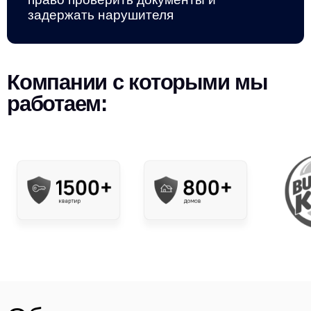
задержать нарушителя
Компании с которыми мы
работаем: