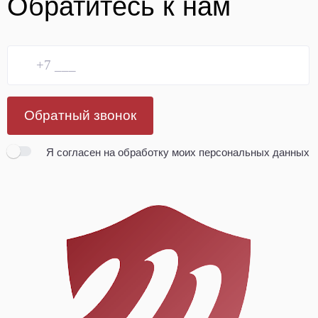
Обратитесь к нам
Обратный звонок
Я согласен
на обработку моих персональных данных