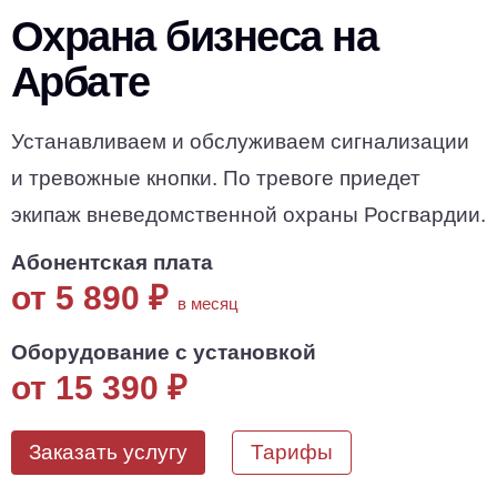
Охрана бизнеса на
Арбате
Устанавливаем и обслуживаем сигнализации
и тревожные кнопки. По тревоге приедет
экипаж вневедомственной охраны Росгвардии.
Абонентская плата
от 5 890
₽
в месяц
Оборудование с установкой
от 15 390
₽
Заказать услугу
Тарифы