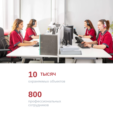
10
ТЫСЯЧ
охраняемых объектов
800
профессиональных
сотрудников