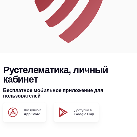
Рустелематика, личный
кабинет
Бесплатное мобильное приложение для
пользователей
Доступно в
Доступно в
App Store
Google Play