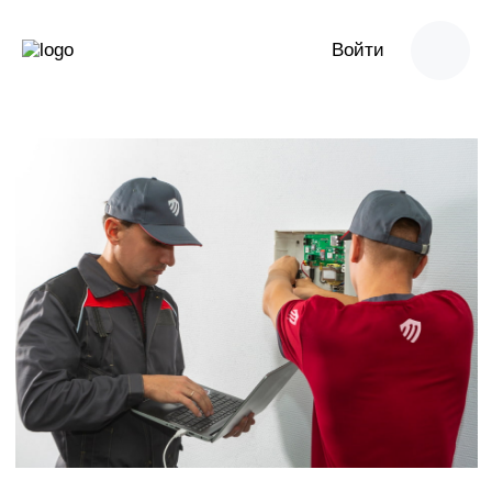
Войти