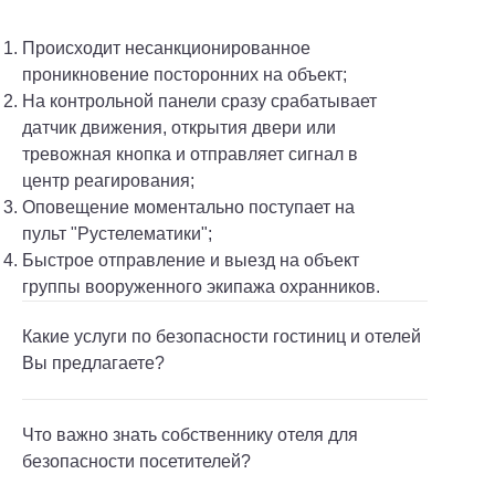
Происходит несанкционированное
проникновение посторонних на объект;
На контрольной панели сразу срабатывает
датчик движения, открытия двери или
тревожная кнопка и отправляет сигнал в
центр реагирования;
Оповещение моментально поступает на
пульт "Рустелематики";
Быстрое отправление и выезд на объект
группы вооруженного экипажа охранников.
Какие услуги по безопасности гостиниц и отелей
Вы предлагаете?
Что важно знать собственнику отеля для
безопасности посетителей?