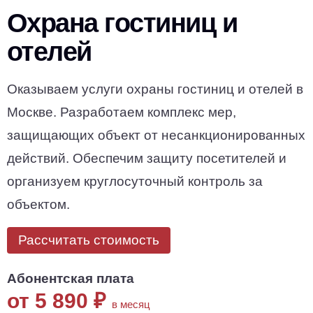
Охрана гостиниц и
отелей
Оказываем услуги охраны гостиниц и отелей в
Москве. Разработаем комплекс мер,
защищающих объект от несанкционированных
действий. Обеспечим защиту посетителей и
организуем круглосуточный контроль за
объектом.
Рассчитать стоимость
Абонентская плата
от 5 890
₽
в месяц