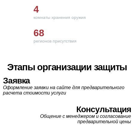
4
комнаты хранения оружия
68
регионов присутствия
Этапы организации защиты
Заявка
Оформление заявки на сайте для предварительного
расчета стоимости услуги
Консультация
Общение с менеджером и согласование
предварительной цены