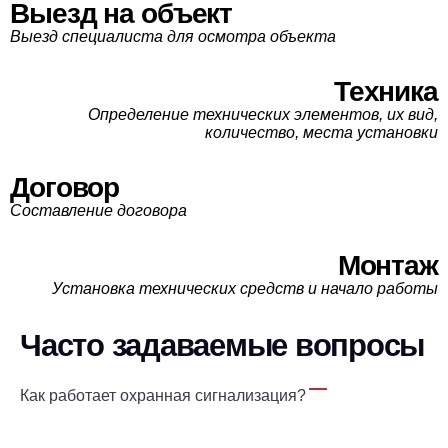
Выезд на объект
Выезд специалиста для осмотра объекта
Техника
Определение технических элементов, их вид,
количество, места установки
Договор
Составление договора
Монтаж
Установка технических средств и начало работы
Часто задаваемые вопросы
Как работает охранная сигнализация?