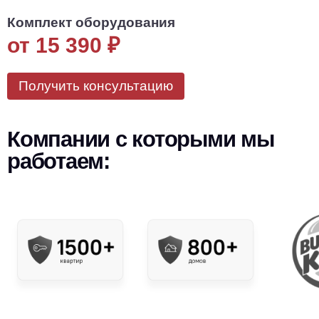
Комплект оборудования
от 15 390
₽
Получить консультацию
Компании с которыми мы
работаем: