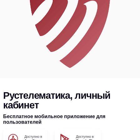
Рустелематика, личный
кабинет
Бесплатное мобильное приложение для
пользователей
Доступно в
Доступно в