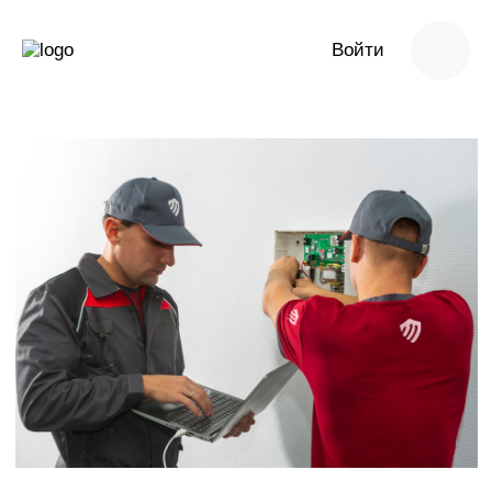
Войти