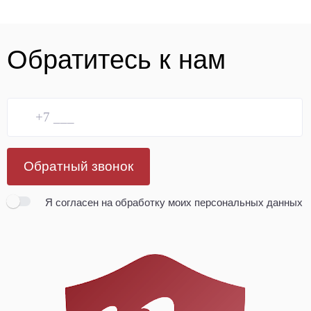
Обратитесь к нам
Обратный звонок
Я согласен
на обработку моих персональных данных