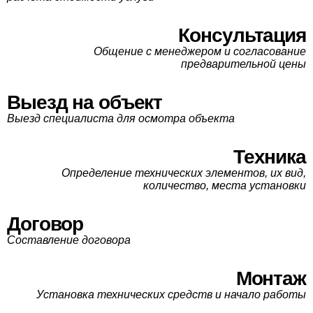
Консультация
Общение с менеджером и согласование
предварительной цены
Выезд на объект
Выезд специалиста для осмотра объекта
Техника
Определение технических элементов, их вид,
количество, места установки
Договор
Составление договора
Монтаж
Установка технических средств и начало работы