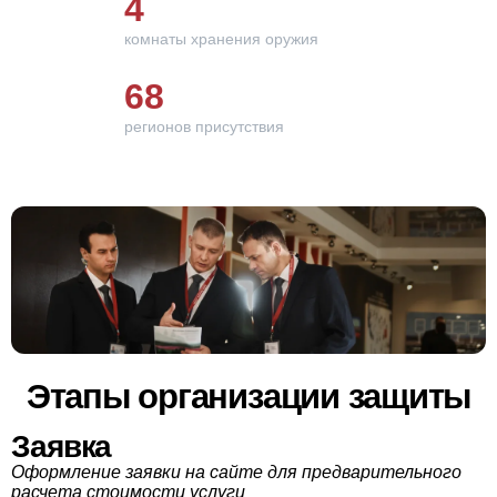
4
комнаты хранения оружия
68
регионов присутствия
Этапы организации защиты
Заявка
Оформление заявки на сайте для предварительного
расчета стоимости услуги