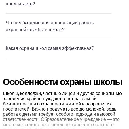
предлагаете?
Что необходимо для организации работы
охранной службы в школе?
Какая охрана школ самая эффективная?
Особенности охраны школы
Школы, колледжи, частные лицеи и другие социальные
заведения крайне нуждаются в тщательной
безопасности и сохранности жизней и здоровья их
посетителей. Важно продумать все до мелочей, ведь
работа с детьми требует особого подхода и высокой
ответственности. Образовательное учреждение — это
место массового посещения и скопления большого