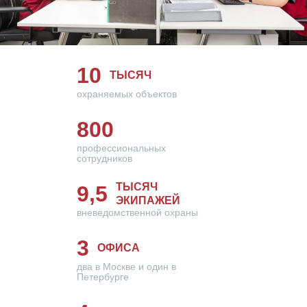
10
ТЫСЯЧ
охраняемых объектов
800
профессиональных
сотрудников
ТЫСЯЧ
9,5
ЭКИПАЖЕЙ
вневедомственной охраны
3
ОФИСА
два в Москве и один в
Петербурге