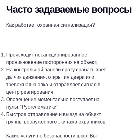
Часто задаваемые вопросы
Как работает охранная сигнализация?
Происходит несанкционированное
проникновение посторонних на объект;
На контрольной панели сразу срабатывает
датчик движения, открытия двери или
тревожная кнопка и отправляет сигнал в
центр реагирования;
Оповещение моментально поступает на
пульт "Рустелематики";
Быстрое отправление и выезд на объект
группы вооруженного экипажа охранников.
Какие услуги по безопасности школ Вы