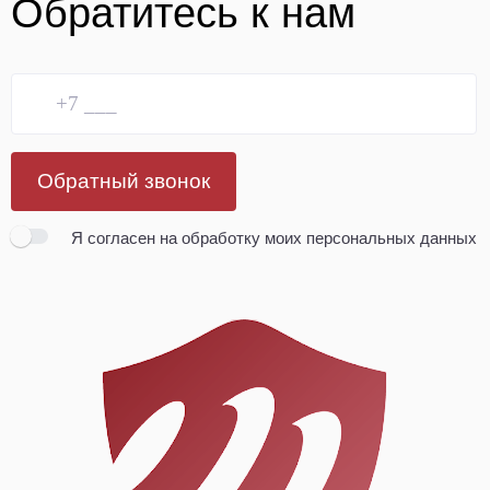
Обратитесь к нам
Обратный звонок
Я согласен
на обработку моих персональных данных