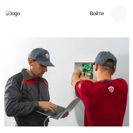
Войти