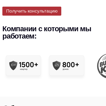
Получить консультацию
Компании с которыми мы
работаем: