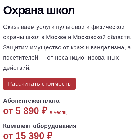
Охрана школ
Оказываем услуги пультовой и физической
охраны школ в Москве и Московской области.
Защитим имущество от краж и вандализма, а
посетителей — от несанкционированных
действий.
Рассчитать стоимость
Абонентская плата
от 5 890
₽
в месяц
Комплект оборудования
от 15 390
₽