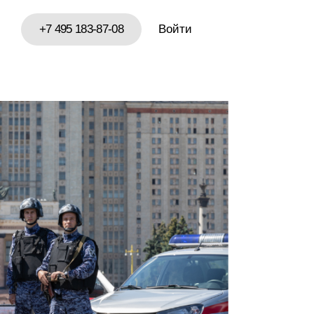
+7 495 183-87-08
Войти