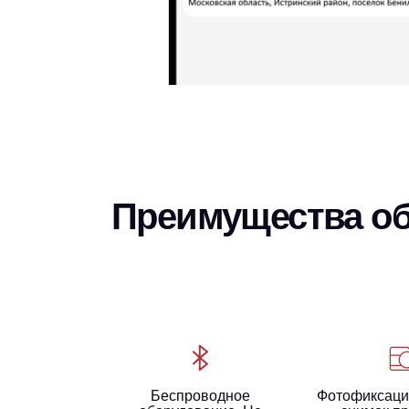
Преимущества о
Беспроводное
Фотофиксаци