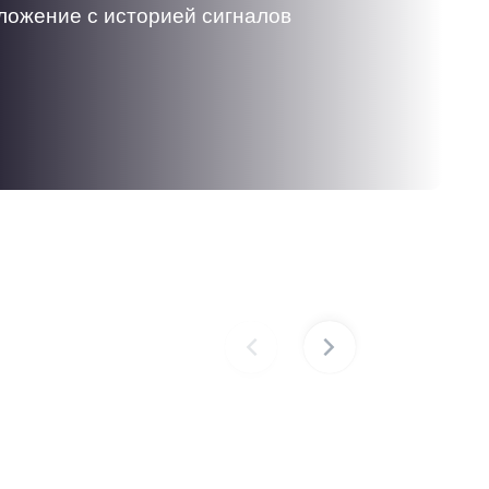
ожение с историей сигналов