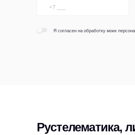
Я согласен
на обработку моих персон
Рустелематика, 