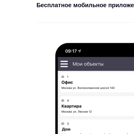
Бесплатное мобильное приложе