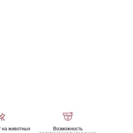
т на животных
Возможность