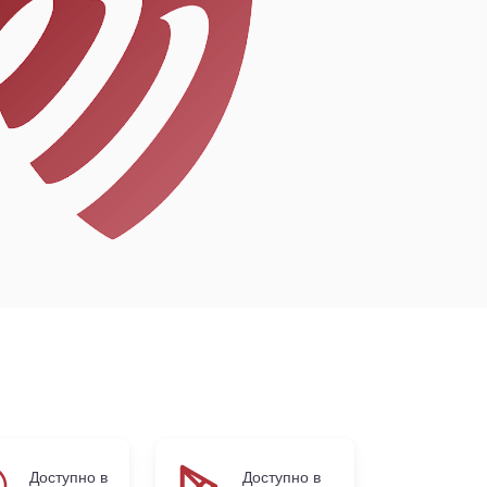
Доступно в
Доступно в