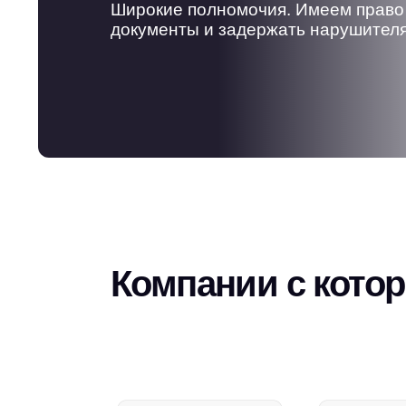
Широкие полномочия. Имеем право
документы и задержать нарушител
Компании с кото