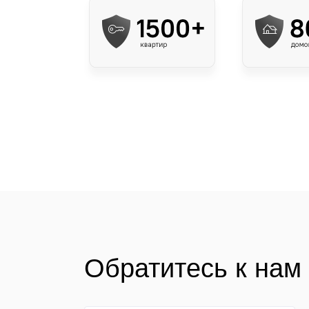
Обратитесь к нам