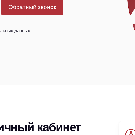
Обратный звонок
альных данных
личный кабинет