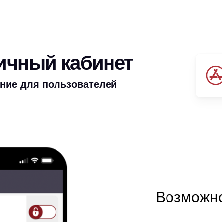
личный кабинет
ние для пользователей
Возможно