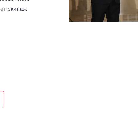
ет экипаж