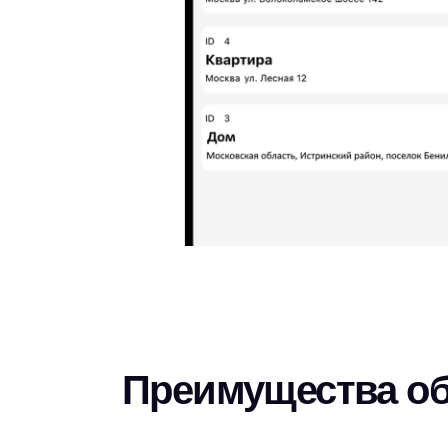
Преимущества о