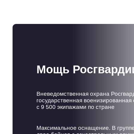
Мощь Росгварди
Вневедомственная охрана Росгвар
государственная военизированная 
с 9 500 экипажами по стране
Максимальное оснащение. В групп