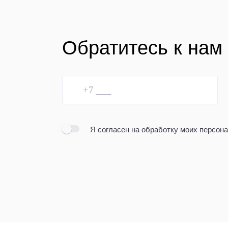
Обратитесь к нам
Я согласен
на обработку моих персон