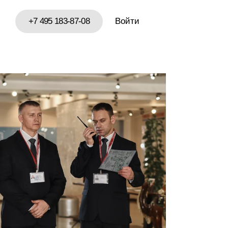
+7 495 183-87-08
Войти