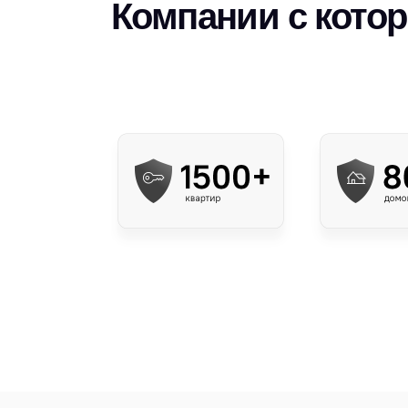
Компании с кото