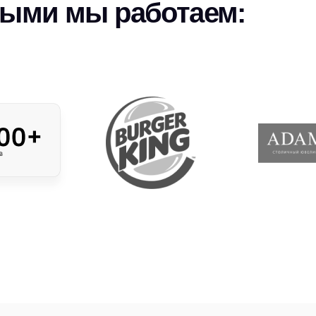
рыми мы работаем: