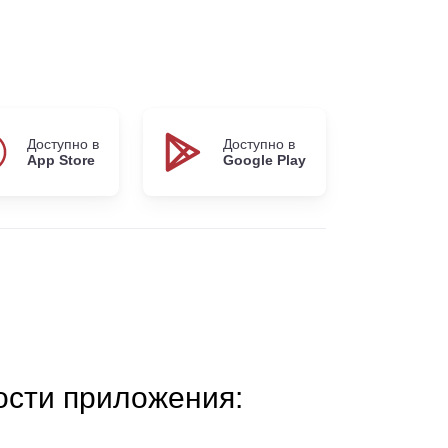
Доступно в
Доступно в
App Store
Google Play
сти приложения: