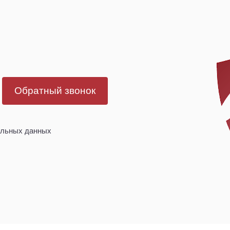
Обратный звонок
альных данных