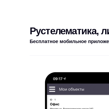
Рустелематика, 
Бесплатное мобильное приложе