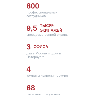
800
профессиональных
сотрудников
ТЫСЯЧ
9,5
ЭКИПАЖЕЙ
вневедомственной охраны
3
ОФИСА
два в Москве и один в
Петербурге
4
комнаты хранения оружия
68
регионов присутствия