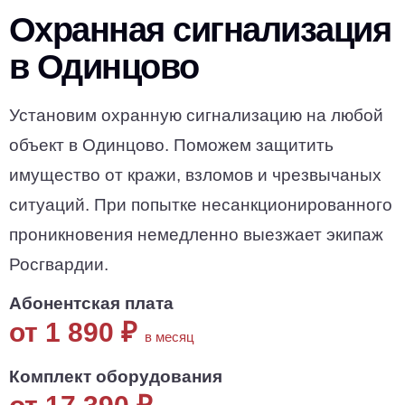
Охранная сигнализация
в Одинцово
Установим охранную сигнализацию на любой
объект в Одинцово. Поможем защитить
имущество от кражи, взломов и чрезвычаных
ситуаций. При попытке несанкционированного
проникновения немедленно выезжает экипаж
Росгвардии.
Абонентская плата
от 1 890
₽
в месяц
Комплект оборудования