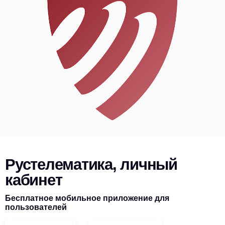
Рустелематика, личный
кабинет
Бесплатное мобильное приложение для
пользователей