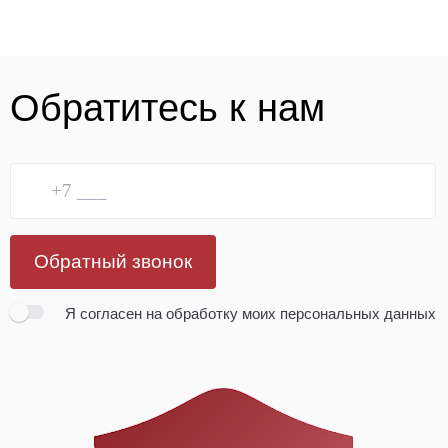
Обратитесь к нам
Обратный звонок
Я согласен
на обработку моих персональных данных