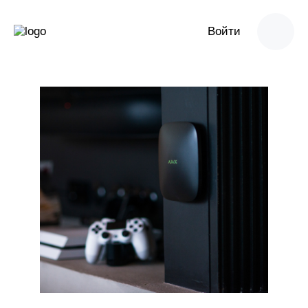
Войти