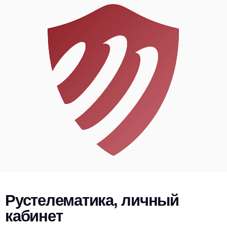
Рустелематика, личный
кабинет