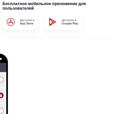
Бесплатное мобильное приложение для
пользователей
Доступно в
Доступно в
App Store
Google Play