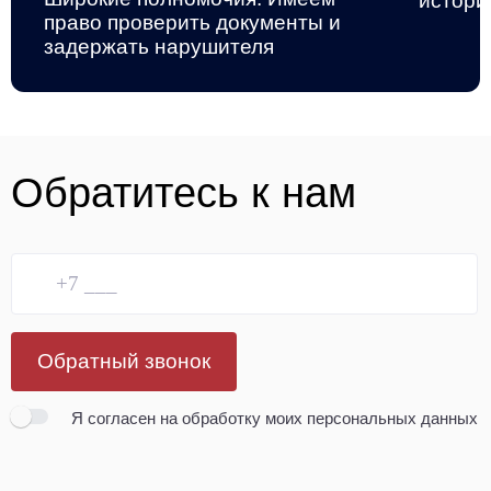
истори
право проверить документы и
задержать нарушителя
Обратитесь к нам
Обратный звонок
Я согласен
на обработку моих персональных данных