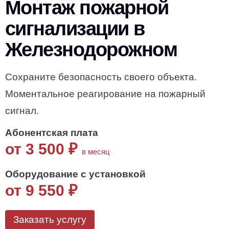
Монтаж пожарной
сигнализации в
Железнодорожном
Сохраните безопасность своего объекта.
Моментальное реагирование на пожарный
сигнал.
Абонентская плата
от 3 500
₽
в месяц
Оборудование с установкой
от 9 550
₽
Заказать услугу