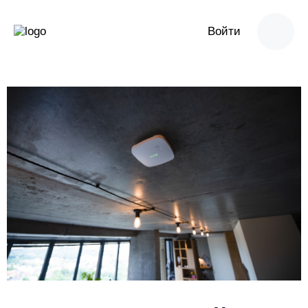
Войти