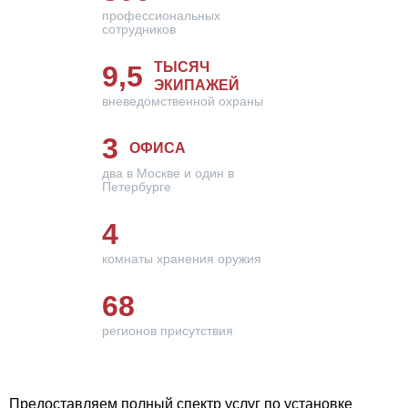
профессиональных
сотрудников
ТЫСЯЧ
9,5
ЭКИПАЖЕЙ
вневедомственной охраны
3
ОФИСА
два в Москве и один в
Петербурге
4
комнаты хранения оружия
68
регионов присутствия
Предоставляем полный спектр услуг по установке