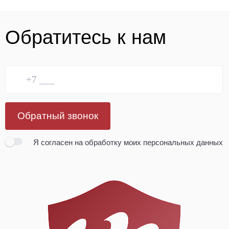
Обратитесь к нам
Обратный звонок
Я согласен
на обработку моих персональных данных