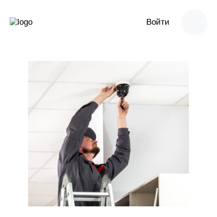
Войти