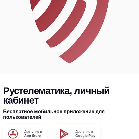
Рустелематика, личный
кабинет
Бесплатное мобильное приложение для
пользователей
Доступно в
Доступно в
App Store
Google Play