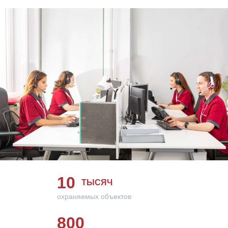
10
ТЫСЯЧ
охраняемых объектов
800