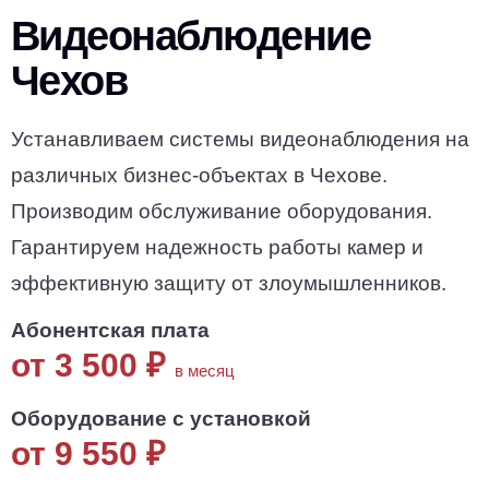
Видеонаблюдение
Чехов
Устанавливаем системы видеонаблюдения на
различных бизнес-объектах в Чехове.
Производим обслуживание оборудования.
Гарантируем надежность работы камер и
эффективную защиту от злоумышленников.
Абонентская плата
от 3 500
₽
в месяц
Оборудование с установкой
от 9 550
₽