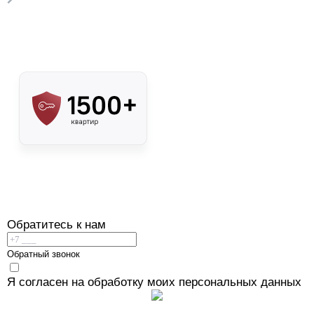
Обратитесь к нам
Обратный звонок
Я согласен
на обработку моих персональных данных