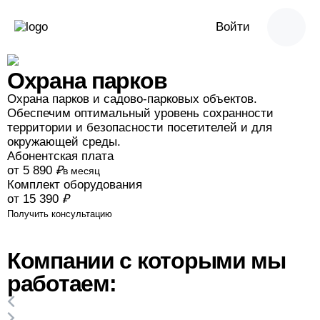
Войти
Охрана парков
Охрана парков и садово-парковых объектов.
Обеспечим оптимальный уровень сохранности
территории и безопасности посетителей и для
окружающей среды.
Абонентская плата
от 5 890
₽
в месяц
Комплект оборудования
от 15 390
₽
Получить консультацию
Компании с которыми мы
работаем: