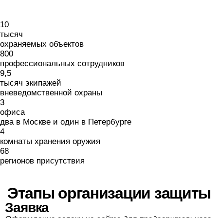
10
тысяч
охраняемых объектов
800
профессиональных сотрудников
9,5
тысяч
экипажей
вневедомственной охраны
3
офиса
два в Москве и один в Петербурге
4
комнаты хранения оружия
68
регионов присутствия
Этапы организации защиты
Заявка