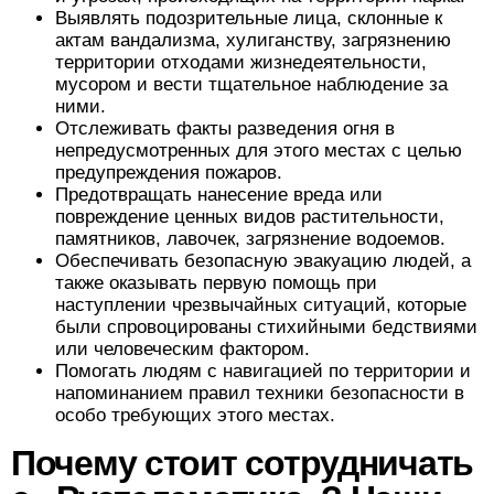
Выявлять подозрительные лица, склонные к
актам вандализма, хулиганству, загрязнению
территории отходами жизнедеятельности,
мусором и вести тщательное наблюдение за
ними.
Отслеживать факты разведения огня в
непредусмотренных для этого местах с целью
предупреждения пожаров.
Предотвращать нанесение вреда или
повреждение ценных видов растительности,
памятников, лавочек, загрязнение водоемов.
Обеспечивать безопасную эвакуацию людей, а
также оказывать первую помощь при
наступлении чрезвычайных ситуаций, которые
были спровоцированы стихийными бедствиями
или человеческим фактором.
Помогать людям с навигацией по территории и
напоминанием правил техники безопасности в
особо требующих этого местах.
Почему стоит сотрудничать