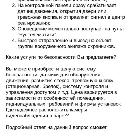
На контрольной панели сразу срабатывает
датчик движения, открытия двери или
тревожная кнопка и отправляет сигнал в центр
реагирования;
Оповещение моментально поступает на пульт
"Рустелематики";
Быстрое отправление и выезд на объект
группы вооруженного экипажа охранников.
Какие услуги по безопасности Вы предлагаете?
Вы можете приобрести целую систему
безопасности: датчики для обнаружения
движения, разбития стекла,
тревожную кнопку
(стационарная, брелок), систему контроля и
управления доступом
и т.д. Цена варьируется в
зависимости от особенностей помещения,
индивидуальных требований и фирмы установок.
Где надежнее расположить камеры
видеонаблюдения в парке?
Подробный ответ на данный вопрос сможет