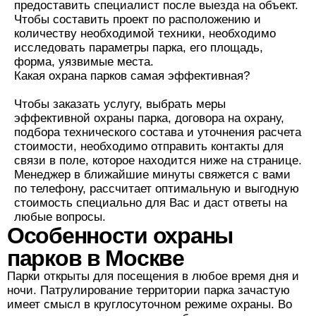
предоставить специалист после выезда на объект.
Чтобы составить проект по расположению и
количеству необходимой техники, необходимо
исследовать параметры парка, его площадь,
форма, уязвимые места.
Какая охрана парков самая эффективная?
Чтобы заказать услугу, выбрать меры
эффективной охраны парка, договора на охрану,
подбора технического состава и уточнения расчета
стоимости, необходимо отправить контакты для
связи в поле, которое находится ниже на странице.
Менеджер в ближайшие минуты свяжется с вами
по телефону, рассчитает оптимальную и выгодную
стоимость специально для Вас и даст ответы на
любые вопросы.
Особенности охраны
парков в Москве
Парки открыты для посещения в любое время дня и
ночи. Патрулирование территории парка зачастую
имеет смысл в круглосуточном режиме охраны. Во