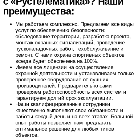
с «Рустелематика»? Наши
преимущества:
Мы работаем комплексно. Предлагаем все виды
услуг по обеспечению безопасности:
обследование территории, разработка проекта,
монтаж охранных сигнализаций, проведение
пусконаладочных работ, техобслуживание и
ремонт. С нами охрана спортивных объектов
всегда будет обеспечена на 100%.
Имеем все лицензии на осуществление
охранной деятельности и устанавливаем только
проверенное
оборудование
от лучших
производителей. Предварительно сами
проверяем работоспособность всех систем и
гарантируем долгий срок эксплуатации.
Наши квалифицированные сотрудники
качественно выполняют свои обязанности и
работы каждый день и на всех этапах. Большой
опыт работы позволяет нам предлагать
оптимальное решение для любых типов
объектов.