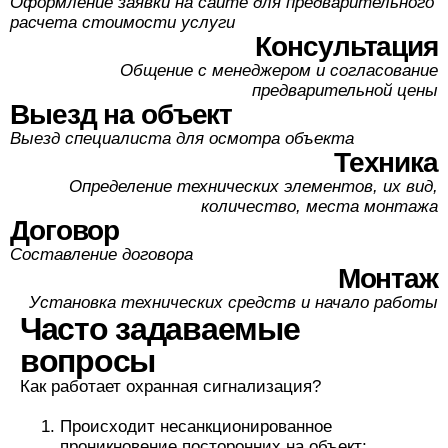
Оформление заявки на сайте для предварительного
расчета стоимости услуги
Консультация
Общение с менеджером и согласование
предварительной цены
Выезд на объект
Выезд специалиста для осмотра объекта
Техника
Определение технических элементов, их вид,
количество, места монтажа
Договор
Составление договора
Монтаж
Установка технических средств и начало работы
Часто задаваемые
вопросы
Как работает охранная сигнализация?
Происходит несанкционированное
проникновение посторонних на объект;