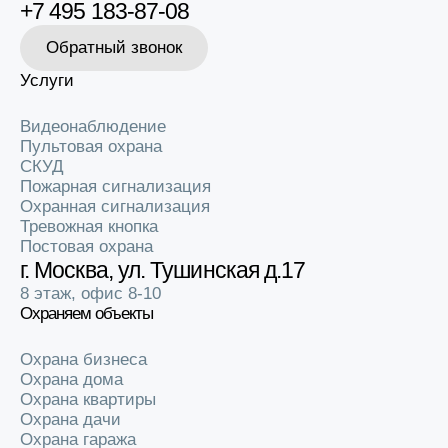
+7 495 183-87-08
Обратный звонок
Услуги
Видеонаблюдение
Пультовая охрана
СКУД
Пожарная сигнализация
Охранная сигнализация
Тревожная кнопка
Постовая охрана
г. Москва, ул. Тушинская д.17
8 этаж, офис 8-10
Охраняем объекты
Охрана бизнеса
Охрана дома
Охрана квартиры
Охрана дачи
Охрана гаража