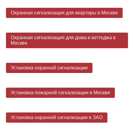
Охранная сигнализация для квартиры в Москве
Охранная сигнализация для дома и коттеджа в
Москве
Установка охранной сигнализации
Установка пожарной сигнализации в Москве
Установка охранной сигнализации в ЗАО