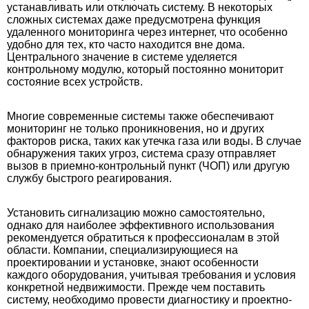
устанавливать или отключать систему. В некоторых
сложных системах даже предусмотрена функция
удаленного мониторинга через интернет, что особенно
удобно для тех, кто часто находится вне дома.
Центрального значение в системе уделяется
контрольному модулю, который постоянно мониторит
состояние всех устройств.
Многие современные системы также обеспечивают
мониторинг не только проникновения, но и других
факторов риска, таких как утечка газа или воды. В случае
обнаружения таких угроз, система сразу отправляет
вызов в приемно-контрольный пункт (ЧОП) или другую
службу быстрого реагирования.
Установить сигнализацию можно самостоятельно,
однако для наиболее эффективного использования
рекомендуется обратиться к профессионалам в этой
области. Компании, специализирующиеся на
проектировании и установке, знают особенности
каждого оборудования, учитывая требования и условия
конкретной недвижимости. Прежде чем поставить
систему, необходимо провести диагностику и проектно-