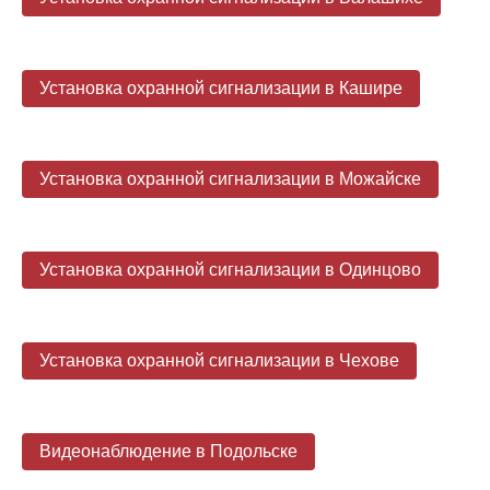
Установка охранной сигнализации в Кашире
Установка охранной сигнализации в Можайске
Установка охранной сигнализации в Одинцово
Установка охранной сигнализации в Чехове
Видеонаблюдение в Подольске