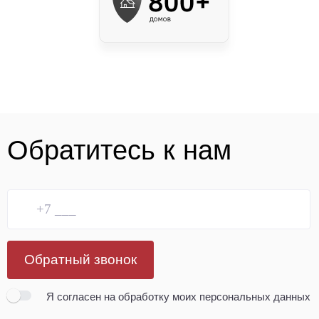
Обратитесь к нам
Обратный звонок
Я согласен
на обработку моих персональных данных