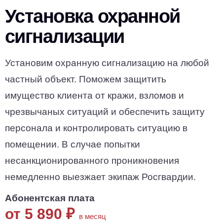
Установка охранной
сигнализации
Установим охранную сигнализацию на любой
частный объект. Поможем защитить
имущество клиента от кражи, взломов и
чрезвычаных ситуаций и обеспечить защиту
персонала и контролировать ситуацию в
помещении. В случае попытки
несанкционированного проникновения
немедленно выезжает экипаж Росгвардии.
Абонентская плата
от 5 890
₽
в месяц