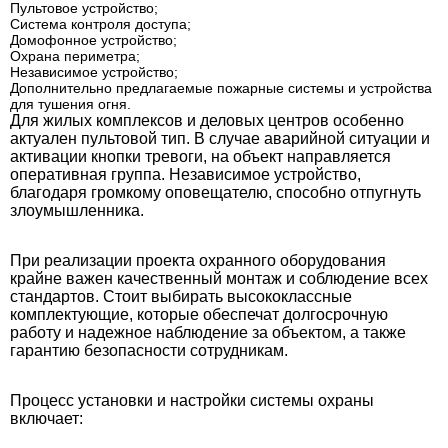
Пультовое устройство;
Система контроля доступа;
Домофонное устройство;
Охрана периметра;
Независимое устройство;
Дополнительно предлагаемые пожарные системы и устройства
для тушения огня.
Для жилых комплексов и деловых центров особенно
актуален пультовой тип. В случае аварийной ситуации и
активации кнопки тревоги, на объект направляется
оперативная группа. Независимое устройство,
благодаря громкому оповещателю, способно отпугнуть
злоумышленника.
При реализации проекта охранного оборудования
крайне важен качественный монтаж и соблюдение всех
стандартов. Стоит выбирать высококлассные
комплектующие, которые обеспечат долгосрочную
работу и надежное наблюдение за объектом, а также
гарантию безопасности сотрудникам.
Процесс установки и настройки системы охраны
включает: