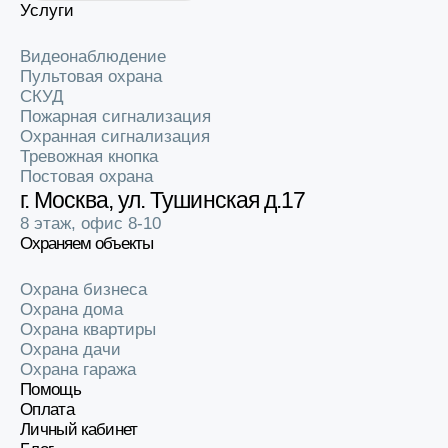
Услуги
Видеонаблюдение
Пультовая охрана
СКУД
Пожарная сигнализация
Охранная сигнализация
Тревожная кнопка
Постовая охрана
г. Москва, ул. Тушинская д.17
8 этаж, офис 8-10
Охраняем объекты
Охрана бизнеса
Охрана дома
Охрана квартиры
Охрана дачи
Охрана гаража
Помощь
Оплата
Личный кабинет