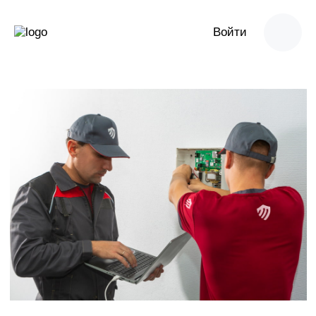
Войти