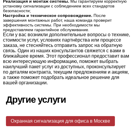
Реализация и монтаж системы.
Мы гарантируем корректную
установку сигнализации с соблюдением всех стандартов
безопасности;
Настройка и техническое сопровождение.
После
завершения монтажных работ, наша команда проверит
эффективность системы. При необходимости мы
предоставляем гарантийное обслуживание.
Если у вас возникли дополнительные вопросы о технике,
стоимости услуг, условиях партнёрства или процессе
заказа, не стесняйтесь отправить запрос на обратную
связь. Один из наших консультантов свяжется с вами в
ближайшее время. Этот профессионал предоставит вам
всю интересующую информацию, поможет выбрать
наилучший пакет услуг из доступных, проконсультирует
по деталям контракта, текущим предложениям и акциям,
а также поможет подобрать идеальное решение для
вашей организации.
Другие услуги
Охранная сигнализация для офиса в Москве