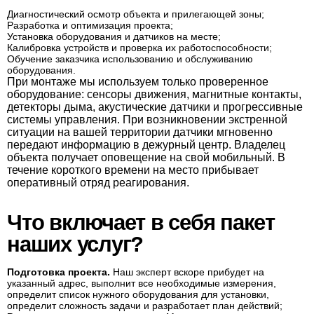
Диагностический осмотр объекта и прилегающей зоны;
Разработка и оптимизация проекта;
Установка оборудования и датчиков на месте;
Калибровка устройств и проверка их работоспособности;
Обучение заказчика использованию и обслуживанию
оборудования.
При монтаже мы используем только проверенное
оборудование: сенсоры движения, магнитные контакты,
детекторы дыма, акустические датчики и прогрессивные
системы управления. При возникновении экстренной
ситуации на вашей территории датчики мгновенно
передают информацию в дежурный центр. Владелец
объекта получает оповещение на свой мобильный. В
течение короткого времени на место прибывает
оперативный отряд реагирования.
Что включает в себя пакет
наших услуг?
Подготовка проекта.
Наш эксперт вскоре прибудет на
указанный адрес, выполнит все необходимые измерения,
определит список нужного оборудования для установки,
определит сложность задачи и разработает план действий;