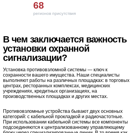
68
регионов присутствия
В чем заключается важность
установки охранной
сигнализации?
Установка противовзломной системы — ключ к
сохранности вашего имущества. Наши специалисты
выполняют работы на различных площадках: в торговых
центрах, ресторанных комплексах, медицинских
учреждениях, кредитных организациях, на
производственных площадках и других местах.
Противовзломные устройства бывают двух основных
категорий: с кабельной прокладкой и радиочастотные.
При использовании кабельной системы все компоненты
подсоединяются к централизованному управляющему
блоку через специализированные линии. В то время как