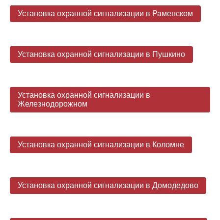
Установка охранной сигнализации в Раменском
Установка охранной сигнализации в Пушкино
Установка охранной сигнализации в
Железнодорожном
Установка охранной сигнализации в Коломне
Установка охранной сигнализации в Домодедово