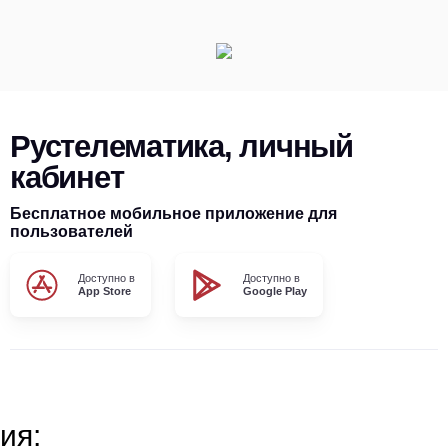
Рустелематика, личный
кабинет
Бесплатное мобильное приложение для
пользователей
Доступно в
Доступно в
App Store
Google Play
ия: