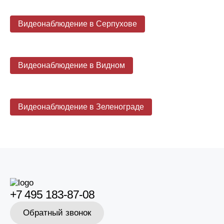
Видеонаблюдение в Серпухове
Видеонаблюдение в Видном
Видеонаблюдение в Зеленограде
+7 495 183-87-08
Обратный звонок