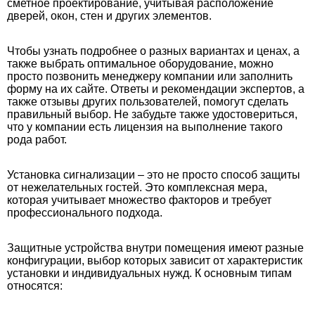
сметное проектирование, учитывая расположение
дверей, окон, стен и других элементов.
Чтобы узнать подробнее о разных вариантах и ценах, а
также выбрать оптимальное оборудование, можно
просто позвонить менеджеру компании или заполнить
форму на их сайте. Ответы и рекомендации экспертов, а
также отзывы других пользователей, помогут сделать
правильный выбор. Не забудьте также удостовериться,
что у компании есть лицензия на выполнение такого
рода работ.
Установка сигнализации – это не просто способ защиты
от нежелательных гостей. Это комплексная мера,
которая учитывает множество факторов и требует
профессионального подхода.
Защитные устройства внутри помещения имеют разные
конфигурации, выбор которых зависит от характеристик
установки и индивидуальных нужд. К основным типам
относятся: