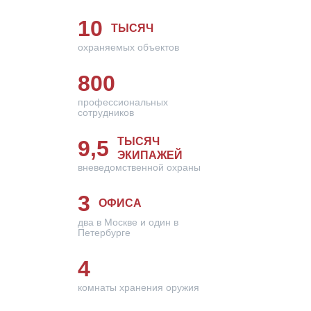
10
ТЫСЯЧ
охраняемых объектов
800
профессиональных
сотрудников
ТЫСЯЧ
9,5
ЭКИПАЖЕЙ
вневедомственной охраны
3
ОФИСА
два в Москве и один в
Петербурге
4
комнаты хранения оружия