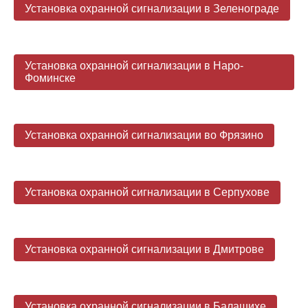
Установка охранной сигнализации в Зеленограде
Установка охранной сигнализации в Наро-
Фоминске
Установка охранной сигнализации во Фрязино
Установка охранной сигнализации в Серпухове
Установка охранной сигнализации в Дмитрове
Установка охранной сигнализации в Балашихе