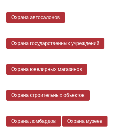
Охрана автосалонов
Охрана государственных учреждений
Охрана ювелирных магазинов
Охрана строительных объектов
Охрана ломбардов
Охрана музеев