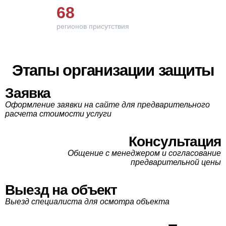
68
регионов присутствия
Этапы организации защиты
Заявка
Оформление заявки на сайте для предварительного
расчета стоимости услуги
Консультация
Общение с менеджером и согласование
предварительной цены
Выезд на объект
Выезд специалиста для осмотра объекта