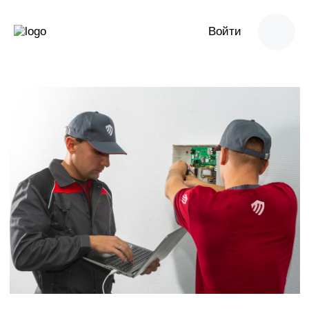
Войти