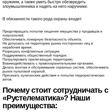
оружием, а также уметь быстро обезвредить
злоумышленника и надеть на него наручники.
В обязанности такого рода охраны входит:
Предотвращать попытки хищения имущества у продавцов и
покупателей;
Обеспечивать пожарную безопасность объекта;
Не допускать на территорию рынка посторонних лиц в
нерабочее время;
Разрешать конфликтные ситуации;
Поддерживать общественный порядок;
Патрулировать прилегающую территорию;
Взаимодействовать с правоохранительными органами;
Делать монтаж и обслуживание охранных систем, обеспечивать
рынок пультовой охраной;
Пресекать хулиганские действия и попытки террористических
актов.
Почему стоит сотрудничать с
«Рустелематика»? Наши
преимущества: