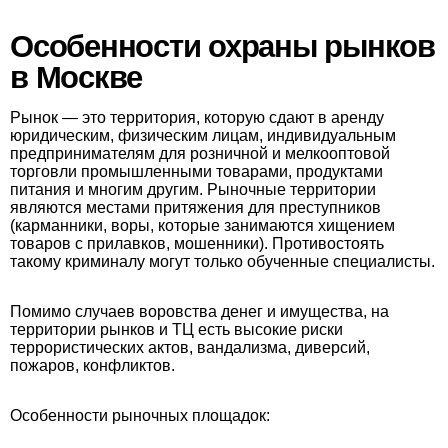
Особенности охраны рынков
в Москве
Рынок — это территория, которую сдают в аренду
юридическим, физическим лицам, индивидуальным
предпринимателям для розничной и мелкооптовой
торговли промышленными товарами, продуктами
питания и многим другим. Рыночные территории
являются местами притяжения для преступников
(карманники, воры, которые занимаются хищением
товаров с прилавков, мошенники). Противостоять
такому криминалу могут только обученные специалисты.
Помимо случаев воровства денег и имущества, на
территории рынков и ТЦ есть высокие риски
террористических актов, вандализма, диверсий,
пожаров, конфликтов.
Особенности рыночных площадок: