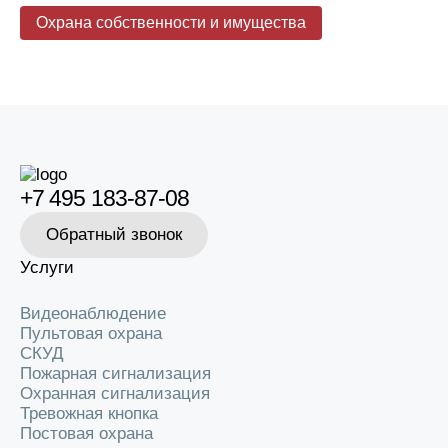
Охрана собственности и имущества
+7 495 183-87-08
Обратный звонок
Услуги
Видеонаблюдение
Пультовая охрана
СКУД
Пожарная сигнализация
Охранная сигнализация
Тревожная кнопка
Постовая охрана