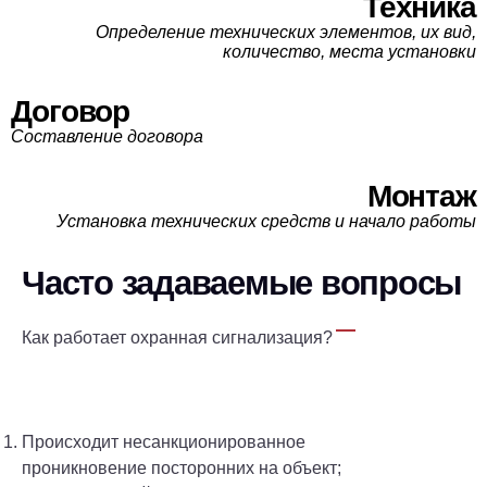
Техника
Определение технических элементов, их вид,
количество, места установки
Договор
Составление договора
Монтаж
Установка технических средств и начало работы
Часто задаваемые вопросы
Как работает охранная сигнализация?
Происходит несанкционированное
проникновение посторонних на объект;