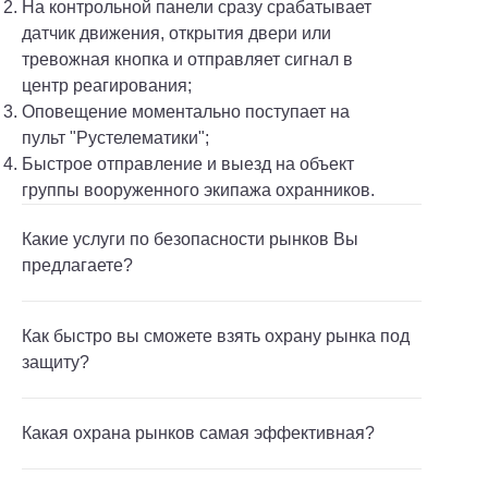
На контрольной панели сразу срабатывает
датчик движения, открытия двери или
тревожная кнопка и отправляет сигнал в
центр реагирования;
Оповещение моментально поступает на
пульт "Рустелематики";
Быстрое отправление и выезд на объект
группы вооруженного экипажа охранников.
Какие услуги по безопасности рынков Вы
предлагаете?
Как быстро вы сможете взять охрану рынка под
защиту?
Какая охрана рынков самая эффективная?