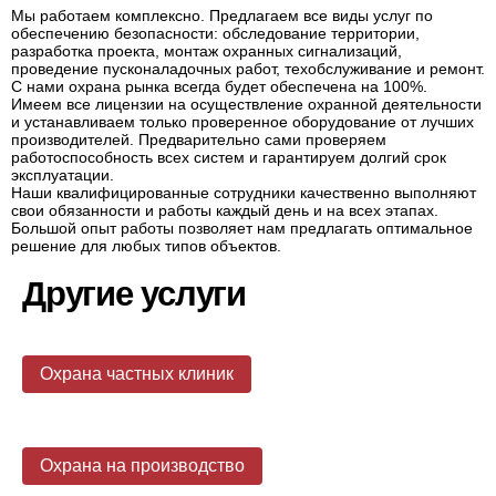
Мы работаем комплексно. Предлагаем все виды услуг по
обеспечению безопасности: обследование территории,
разработка проекта, монтаж охранных сигнализаций,
проведение пусконаладочных работ, техобслуживание и ремонт.
С нами охрана рынка всегда будет обеспечена на 100%.
Имеем все лицензии на осуществление охранной деятельности
и устанавливаем только проверенное
оборудование
от лучших
производителей. Предварительно сами проверяем
работоспособность всех систем и гарантируем долгий срок
эксплуатации.
Наши квалифицированные сотрудники качественно выполняют
свои обязанности и работы каждый день и на всех этапах.
Большой опыт работы позволяет нам предлагать оптимальное
решение для любых типов объектов.
Другие услуги
Охрана частных клиник
Охрана на производство