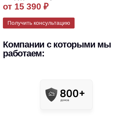
от 15 390
₽
Получить консультацию
Компании с которыми мы
работаем: