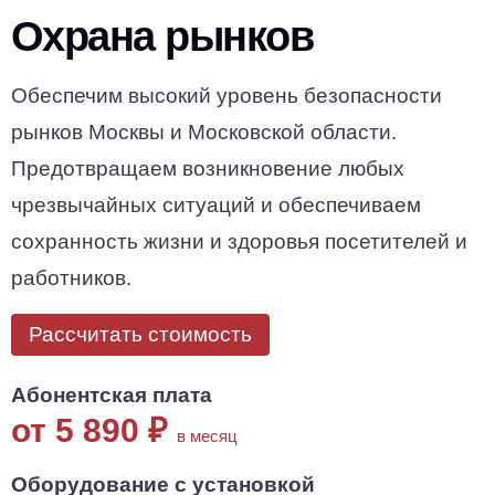
Охрана рынков
Обеспечим высокий уровень безопасности
рынков Москвы и Московской области.
Предотвращаем возникновение любых
чрезвычайных ситуаций и обеспечиваем
сохранность жизни и здоровья посетителей и
работников.
Рассчитать стоимость
Абонентская плата
от 5 890
₽
в месяц
Оборудование с установкой