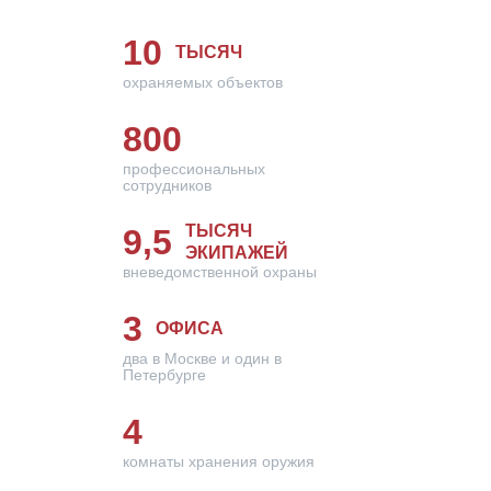
10
ТЫСЯЧ
охраняемых объектов
800
профессиональных
сотрудников
ТЫСЯЧ
9,5
ЭКИПАЖЕЙ
вневедомственной охраны
3
ОФИСА
два в Москве и один в
Петербурге
4
комнаты хранения оружия