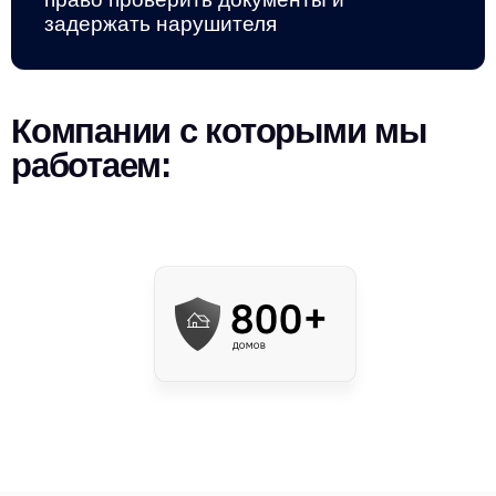
задержать нарушителя
Компании с которыми мы
работаем: