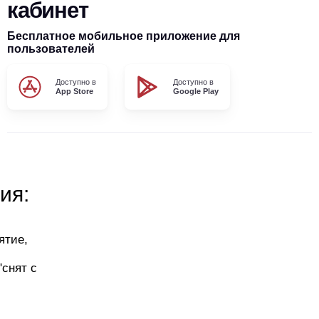
кабинет
Бесплатное мобильное приложение для
пользователей
Доступно в
Доступно в
App Store
Google Play
ия:
ятие,
"снят с