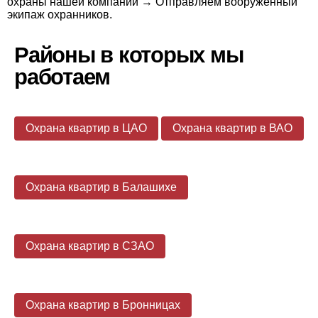
охраны нашей компании → Отправляем вооруженный
экипаж охранников.
Районы в которых мы
работаем
Охрана квартир в ЦАО
Охрана квартир в ВАО
Охрана квартир в Балашихе
Охрана квартир в СЗАО
Охрана квартир в Бронницах