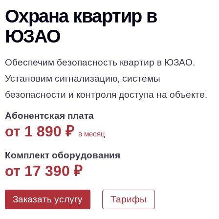
Охрана квартир в
ЮЗАО
Обеспечим безопасность квартир в ЮЗАО.
Установим сигнализацию, системы
безопасности и контроля доступа на объекте.
Абонентская плата
от 1 890
₽
в месяц
Комплект оборудования
от 17 390
₽
Заказать услугу
Тарифы