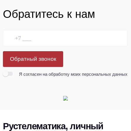
Обратитесь к нам
Обратный звонок
Я согласен
на обработку моих персональных данных
Рустелематика, личный