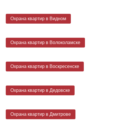
Охрана квартир в Видном
Охрана квартир в Волоколамске
Охрана квартир в Воскресенске
Охрана квартир в Дедовске
Охрана квартир в Дмитрове