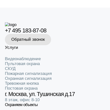
+7 495 183-87-08
Обратный звонок
Услуги
Видеонаблюдение
Пультовая охрана
СКУД
Пожарная сигнализация
Охранная сигнализация
Тревожная кнопка
Постовая охрана
г. Москва, ул. Тушинская д.17
8 этаж, офис 8-10
Охраняем объекты