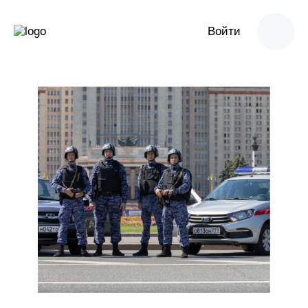
Войти