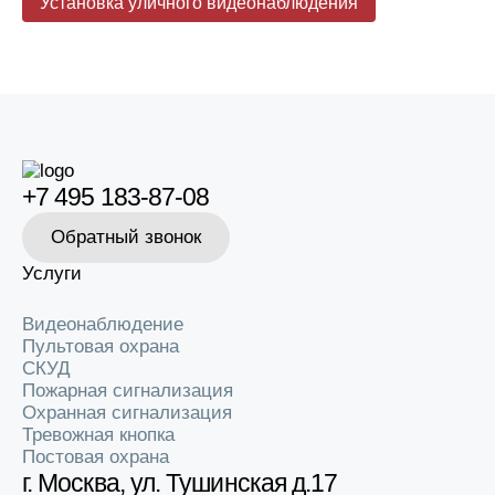
Установка уличного видеонаблюдения
+7 495 183-87-08
Обратный звонок
Услуги
Видеонаблюдение
Пультовая охрана
СКУД
Пожарная сигнализация
Охранная сигнализация
Тревожная кнопка
Постовая охрана
г. Москва, ул. Тушинская д.17