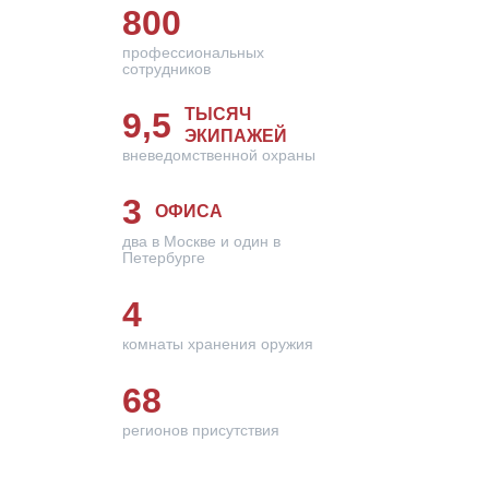
800
профессиональных
сотрудников
ТЫСЯЧ
9,5
ЭКИПАЖЕЙ
вневедомственной охраны
3
ОФИСА
два в Москве и один в
Петербурге
4
комнаты хранения оружия
68
регионов присутствия