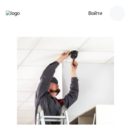
Войти