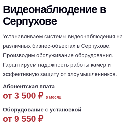
Видеонаблюдение в
Серпухове
Устанавливаем системы видеонаблюдения на
различных бизнес-объектах в Серпухове.
Производим обслуживание оборудования.
Гарантируем надежность работы камер и
эффективную защиту от злоумышленников.
Абонентская плата
от 3 500
₽
в месяц
Оборудование с установкой
от 9 550
₽