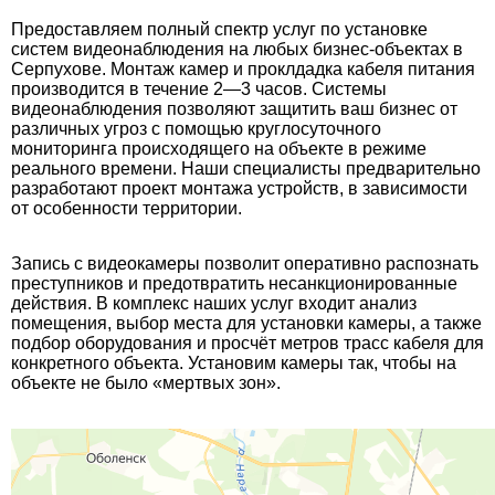
Предоставляем полный спектр услуг по установке
систем видеонаблюдения на любых бизнес-объектах в
Серпухове. Монтаж камер и проклдадка кабеля питания
производится в течение 2—3 часов. Системы
видеонаблюдения позволяют защитить ваш бизнес от
различных угроз с помощью круглосуточного
мониторинга происходящего на объекте в режиме
реального времени. Наши специалисты предварительно
разработают проект монтажа устройств, в зависимости
от особенности территории.
Запись с видеокамеры позволит оперативно распознать
преступников и предотвратить несанкционированные
действия. В комплекс наших услуг входит анализ
помещения, выбор места для установки камеры, а также
подбор оборудования и просчёт метров трасс кабеля для
конкретного объекта. Установим камеры так, чтобы на
объекте не было «мертвых зон».