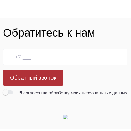
Обратитесь к нам
Обратный звонок
Я согласен
на обработку моих персональных данных