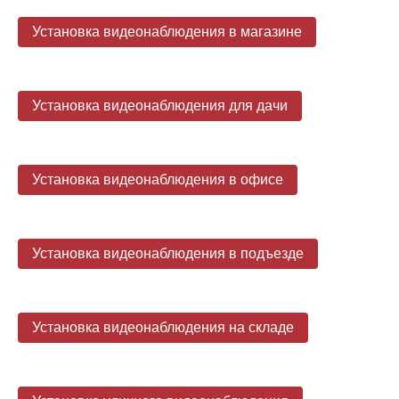
Установка видеонаблюдения в магазине
Установка видеонаблюдения для дачи
Установка видеонаблюдения в офисе
Установка видеонаблюдения в подъезде
Установка видеонаблюдения на складе