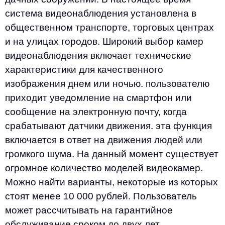
система видеонаблюдения установлена в
общественном транспорте, торговых центрах
и на улицах городов. Широкий выбор камер
видеонаблюдения включает технические
характеристики для качественного
изображения днем или ночью. пользователю
приходит уведомление на смартфон или
сообщение на электронную почту, когда
срабатывают датчики движения. эта функция
включается в ответ на движения людей или
громкого шума. На данный момент существует
огромное количество моделей видеокамер.
Можно найти варианты, некоторые из которых
стоят менее 10 000 рублей. Пользователь
может рассчитывать на гарантийное
обслуживание сроком до двух лет.