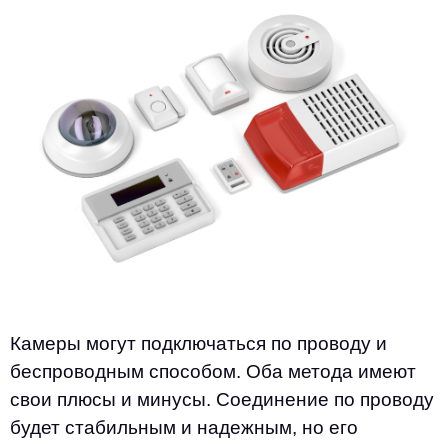
Камеры могут подключаться по проводу и
беспроводным способом. Оба метода имеют
свои плюсы и минусы. Соединение по проводу
будет стабильным и надежным, но его