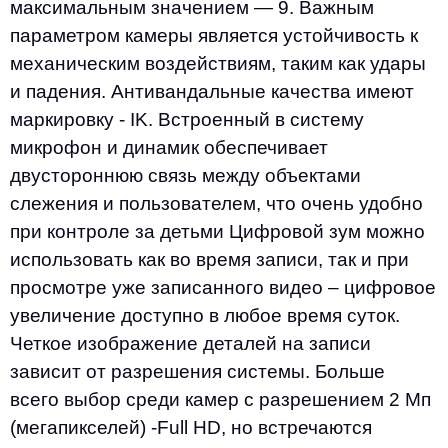
максимальным значением — 9. Важным
параметром камеры является устойчивость к
механическим воздействиям, таким как удары
и падения. Антивандальные качества имеют
маркировку - IK. Встроенный в систему
микрофон и динамик обеспечивает
двустороннюю связь между объектами
слежения и пользователем, что очень удобно
при контроле за детьми Цифровой зум можно
использовать как во время записи, так и при
просмотре уже записанного видео – цифровое
увеличение доступно в любое время суток.
Четкое изображение деталей на записи
зависит от разрешения системы. Больше
всего выбор среди камер с разрешением 2 Мп
(мегапикселей) -Full HD, но встречаются