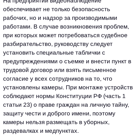
На предприятии видеонаблюдение
обеспечивает не только безопасность
рабочих, но и надзор за производимыми
работами. В случае возникновения проблем,
при которых может потребоваться судебное
разбирательство, руководству следует
установить специальные таблички с
предупреждениями о съемке и внести пункт в
трудовой договор или взять письменное
согласие у всех сотрудников на то, что
установлены камеры. При монтаже устройств
соблюдают нормы Конституции РФ (часть 1
статьи 23) о праве граждан на личную тайну,
защиту чести и доброго имени, поэтому
камеры нельзя размещать в уборных,
раздевалках и медпунктах.