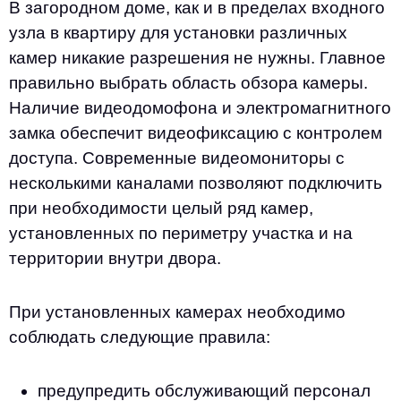
В загородном доме, как и в пределах входного
узла в квартиру для установки различных
камер никакие разрешения не нужны. Главное
правильно выбрать область обзора камеры.
Наличие видеодомофона и электромагнитного
замка обеспечит видеофиксацию с контролем
доступа. Современные видеомониторы с
несколькими каналами позволяют подключить
при необходимости целый ряд камер,
установленных по периметру участка и на
территории внутри двора.
При установленных камерах необходимо
соблюдать следующие правила:
предупредить обслуживающий персонал