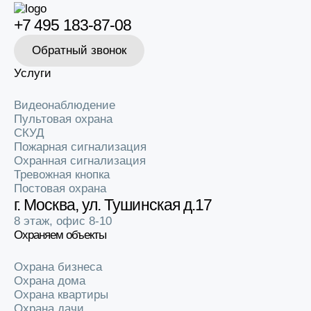
+7 495 183-87-08
Обратный звонок
Услуги
Видеонаблюдение
Пультовая охрана
СКУД
Пожарная сигнализация
Охранная сигнализация
Тревожная кнопка
Постовая охрана
г. Москва, ул. Тушинская д.17
8 этаж, офис 8-10
Охраняем объекты
Охрана бизнеса
Охрана дома
Охрана квартиры
Охрана дачи