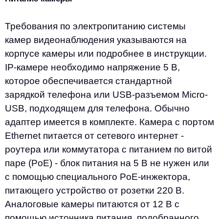
Требования по электропитанию системы
камер видеонаблюдения указываются на
корпусе камеры или подробнее в инструкции.
IP-камере необходимо напряжение 5 В,
которое обеспечивается стандартной
зарядкой телефона или USB-разъемом Micro-
USB, подходящем для телефона. Обычно
адаптер имеется в комплекте. Камера с портом
Еthernet питается от сетевого интернет -
роутера или коммутатора с питанием по витой
паре (PoE) - блок питания на 5 В не нужен или
с помощью специального PoE-инжектора,
питающего устройство от розетки 220 В.
Аналоговые камеры питаются от 12 В с
помощью источника питания, подобранного