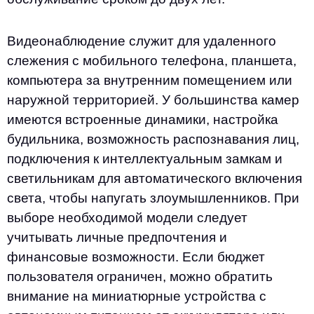
Видеонаблюдение служит для удаленного
слежения с мобильного телефона, планшета,
компьютера за внутренним помещением или
наружной территорией. У большинства камер
имеются встроенные динамики, настройка
будильника, возможность распознавания лиц,
подключения к интеллектуальным замкам и
светильникам для автоматического включения
света, чтобы напугать злоумышленников. При
выборе необходимой модели следует
учитывать личные предпочтения и
финансовые возможности. Если бюджет
пользователя ограничен, можно обратить
внимание на миниатюрные устройства с