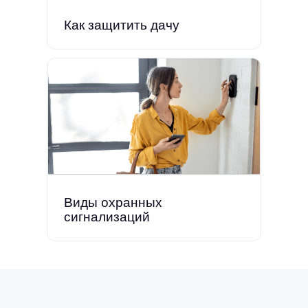
Как защитить дачу
Виды охранных
сигнализаций