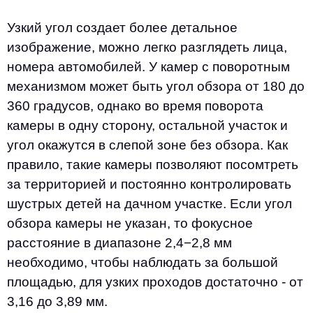
Узкий угол создает более детальное
изображение, можно легко разглядеть лица,
номера автомобилей. У камер с поворотным
механизмом может быть угол обзора от 180 до
360 градусов, однако во время поворота
камеры в одну сторону, остальной участок и
угол окажутся в слепой зоне без обзора. Как
правило, такие камеры позволяют посомтреть
за территорией и постоянно контролировать
шустрых детей на дачном участке. Если угол
обзора камеры не указан, то фокусное
расстояние в диапазоне 2,4−2,8 мм
необходимо, чтобы наблюдать за большой
площадью, для узких проходов достаточно - от
3,16 до 3,89 мм.