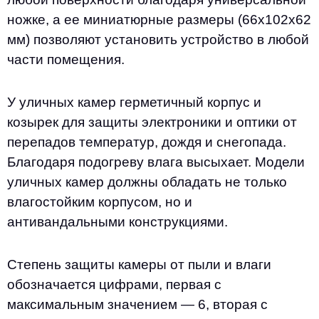
ножке, а ее миниатюрные размеры (66x102x62
мм) позволяют установить устройство в любой
части помещения.
У уличных камер герметичный корпус и
козырек для защиты электроники и оптики от
перепадов температур, дождя и снегопада.
Благодаря подогреву влага высыхает. Модели
уличных камер должны обладать не только
влагостойким корпусом, но и
антивандальными конструкциями.
Степень защиты камеры от пыли и влаги
обозначается цифрами, первая с
максимальным значением — 6, вторая с