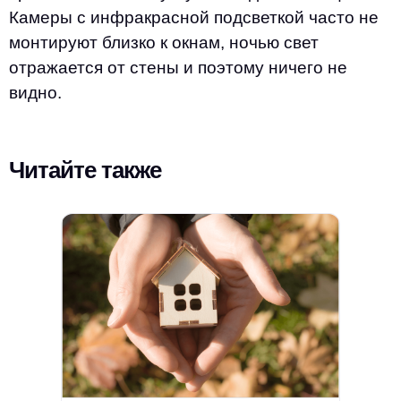
Камеры с инфракрасной подсветкой часто не
монтируют близко к окнам, ночью свет
отражается от стены и поэтому ничего не
видно.
Читайте также