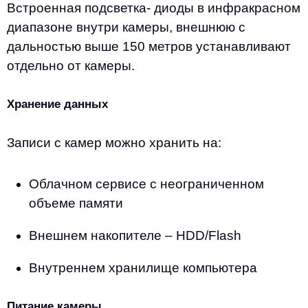
Встроенная подсветка- диоды в инфракрасном
диапазоне внутри камеры, внешнюю с
дальностью выше 150 метров устанавливают
отдельно от камеры.
Хранение данных
Записи с камер можно хранить на:
Облачном сервисе с неограниченном
объеме памяти
Внешнем накопителе – HDD/Flash
Внутреннем хранилище компьютера
Питание камеры