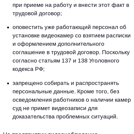
при приеме на работу и внести этот факт в
трудовой договор;
оповестить уже работающий персонал об
установке видеокамер со взятием расписки
и оформлением дополнительного
соглашение в трудовой договор. Поскольку
согласно статьям 137 и 138 Уголовного
кодекса РФ;
запрещено собирать и распространять
персональные данные. Кроме того, без
осведомления работников о наличии камер
суд не примет видеозаписи для
доказательства проблемных ситуаций.