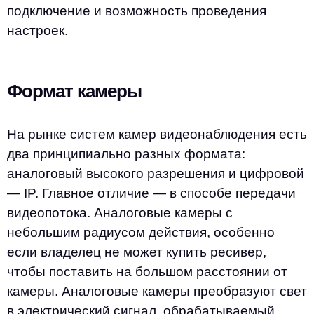
подключение и возможность проведения
настроек.
Формат камеры
На рынке систем камер видеонаблюдения есть
два принципиально разных формата:
аналоговый высокого разрешения и цифровой
— IP. Главное отличие — в способе передачи
видеопотока. Аналоговые камеры с
небольшим радиусом действия, особенно
если владелец не может купить ресивер,
чтобы поставить на большом расстоянии от
камеры. Аналоговые камеры преобразуют свет
в электрический сигнал, обрабатываемый