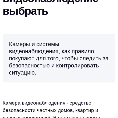
выбрать
Камеры и системы
видеонаблюдения, как правило,
покупают для того, чтобы следить за
безопасностью и контролировать
ситуацию.
Камера видеонаблюдения - средство
безопасности частных домов, квартир и
дачных сооружений. В настоящее время