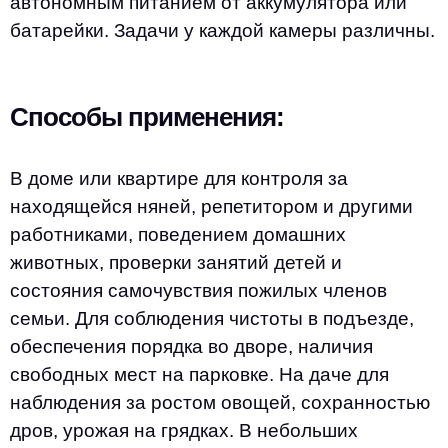
автономным питанием от аккумулятора или
батарейки. Задачи у каждой камеры различны.
Способы применения:
В доме или квартире для контроля за
находящейся няней, репетитором и другими
работниками, поведением домашних
животных, проверки занятий детей и
состояния самочувствия пожилых членов
семьи. Для соблюдения чистоты в подъезде,
обеспечения порядка во дворе, наличия
свободных мест на парковке. На даче для
наблюдения за ростом овощей, сохранностью
дров, урожая на грядках. В небольших