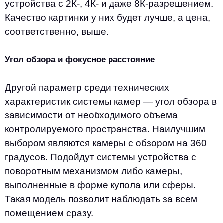
устройства с 2К-, 4К- и даже 8К-разрешением.
Качество картинки у них будет лучше, а цена,
соответственно, выше.
Угол обзора и фокусное расстояние
Другой параметр среди технических
характеристик системы камер — угол обзора в
зависимости от необходимого объема
контролируемого пространства. Наилучшим
выбором являются камеры с обзором на 360
градусов. Подойдут системы устройства с
поворотным механизмом либо камеры,
выполненные в форме купола или сферы.
Такая модель позволит наблюдать за всем
помещением сразу.