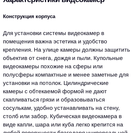
Конструкция корпуса
Для установки системы видеокамер в
помещения важна эстетика и удобство
крепления. На улице камеры должны защитить
объектив от снега, дождя и пыли. Купольные
видеокамеры похожие на сферы или
полусферы компактные и менее заметные для
установки на потолок. Цилиндрические
камеры с обтекаемой формой не дают
скапливаться грязи и образовываться
сосулькам, удобно устанавливать на стену,
столб или забор. Кубическая видеокамера в
виде капли, шара или куба легко крепится на
любой поверхности благодаря универсальной