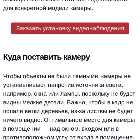
для конкретной модели камеры.
Заказать установку видеонаблюдения
Куда поставить камеру
Чтобы объекты не были темными, камеры не
устанавливают напротив источника света:
например, окна или лампы, поскольку не будет
видны мелкие детали. Важно, чтобы в кадр не
попали ветки деревьев, из-за листвы не будет
ничего видно. Оптимальное место для камеры
в помещении — над окном, входом или в
противоположном углу от входа в помещение.