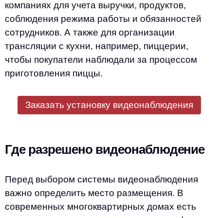
компаниях для учета выручки, продуктов,
соблюдения режима работы и обязанностей
сотрудников. А также для организации
трансляции с кухни, например, пиццерии,
чтобы покупатели наблюдали за процессом
приготовления пиццы.
Заказать установку видеонаблюдения
Где разрешено видеонаблюдение
Перед выбором системы видеонаблюдения
важно определить место размещения. В
современных многоквартирных домах есть