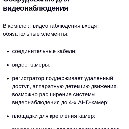
видеонаблюдения
В комплект видеонаблюдения входят
обязательные элементы:
соединительные кабели;
видео-камеры;
регистратор поддерживает удаленный
доступ, аппаратную детекцию движения,
возможно расширение системы
видеонаблюдения до 4-х AHD-камер;
площадки для крепления камер;