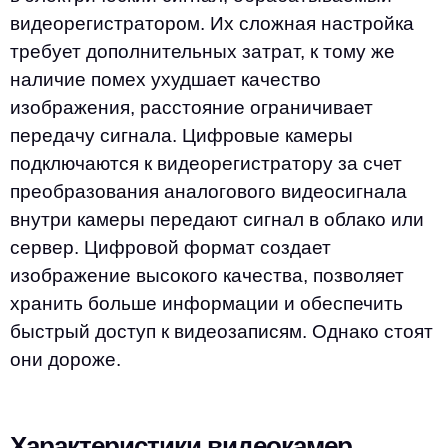
видеорегистратором. Их сложная настройка
требует дополнительных затрат, к тому же
наличие помех ухудшает качество
изображения, расстояние ограничивает
передачу сигнала. Цифровые камеры
подключаются к видеорегистратору за счет
преобразования аналогового видеосигнала
внутри камеры передают сигнал в облако или
сервер. Цифровой формат создает
изображение высокого качества, позволяет
хранить больше информации и обеспечить
быстрый доступ к видеозаписям. Однако стоят
они дороже.
Характеристики видеокамер