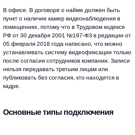
В офисе. В договоре о найме должен быть
пункт о наличие камер видеонаблюдения в
помещениях, потому что в Трудовом кодексе
РФ от 30 декабря 2001 №197-ФЗ в редакции от
05 февраля 2018 года написано, что можно
устанавливать систему видеофиксации только
после согласия сотрудников компании. Записи
нельзя передавать третьим лицам или
публиковать без согласия, кто находится в
кадре.
Основные типы подключения