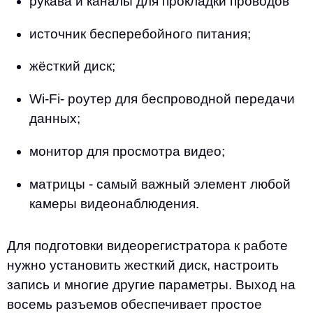
рукава и каналы для прокладки проводов
источник бесперебойного питания;
жёсткий диск;
Wi-Fi- роутер для беспроводной передачи
данных;
монитор для просмотра видео;
матрицы - самый важный элемент любой
камеры видеонаблюдения.
Для подготовки видеорегистратора к работе
нужно установить жесткий диск, настроить
запись и многие другие параметры. Выход на
восемь разъемов обеспечивает простое