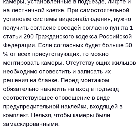
камеры, установленные в подъезде, лифте и
на лестничной клетке. При самостоятельной
установке системы видеонаблюдения, нужно
получить согласие соседей согласно пункта 1
статьи 290 Гражданского кодекса Российской
Федерации. Если согласных будет больше 50
% от всех присутствующих, то можно
монтировать камеры. Отсутствующих жильцов
необходимо оповестить и записать их
решения на бланке. Перед монтажом
обязательно наклеить на вход в подъезд
соответствующее оповещение в виде
предупредительной наклейки, входящей в
комплект. Нельзя, чтобы камеры были
замаскированными.