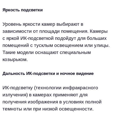
Яркость подсветки
Уровень яркости камер выбирают в
зависимости от площади помещения. Камеры
с яркой ИК-подсветкой подойдут для больших
помещений с тусклым освещением или улицы.
Такие модели оснащают специальным
козырьком.
Дальность ИК-подсветки и ночное видение
ИК-подсветку (технологии инфракрасного
излучения) в камерах применяют для
получения изображения в условиях полной
темноты или при низкой освещенности.