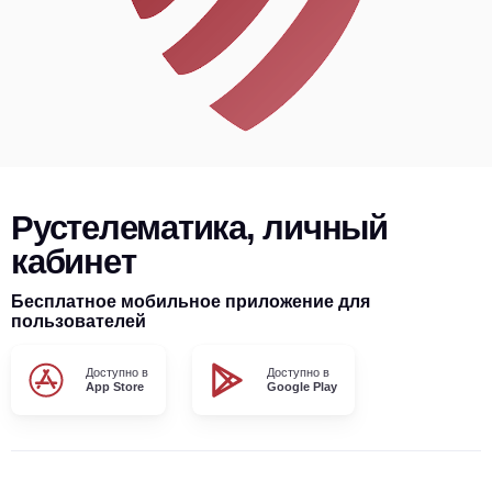
Рустелематика, личный
кабинет
Бесплатное мобильное приложение для
пользователей
Доступно в
Доступно в
App Store
Google Play