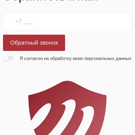
Обратный звонок
Я согласен
на обработку моих персональных данных