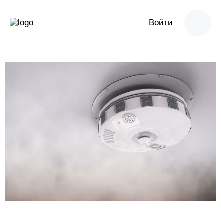
Войти