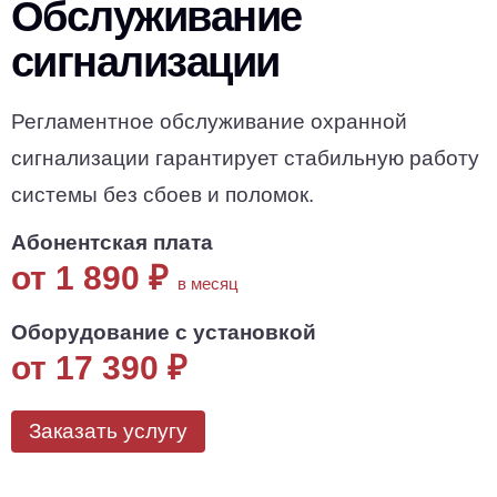
Обслуживание
сигнализации
Регламентное обслуживание охранной
сигнализации гарантирует стабильную работу
системы без сбоев и поломок.
Абонентская плата
от 1 890
₽
в месяц
Оборудование с установкой
от 17 390
₽
Заказать услугу