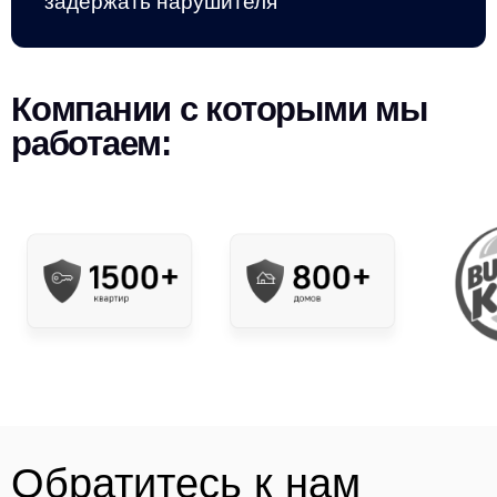
задержать нарушителя
Компании с которыми мы
работаем:
Обратитесь к нам