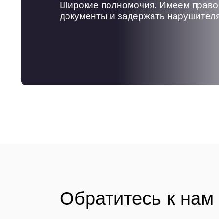
Широкие полномочия. Имеем право
документы и задержать нарушител
Обратитесь к нам