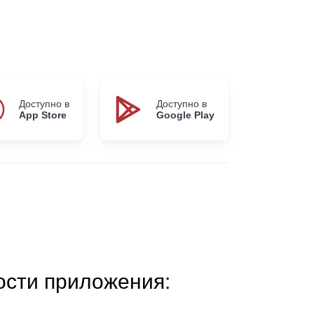
Доступно в
Доступно в
App Store
Google Play
сти приложения: