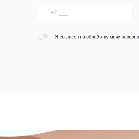
Я согласен
на обработку моих персон