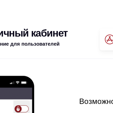
личный кабинет
ние для пользователей
Возможно