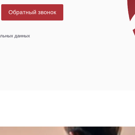
Обратный звонок
альных данных