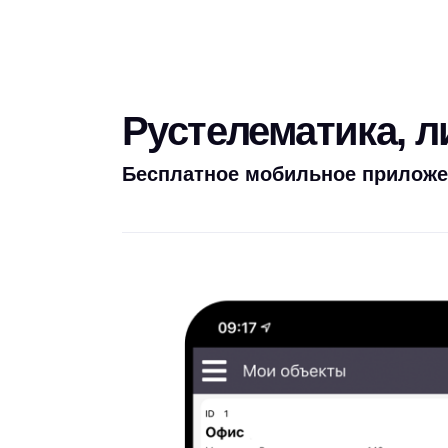
Рустелематика, 
Бесплатное мобильное приложе