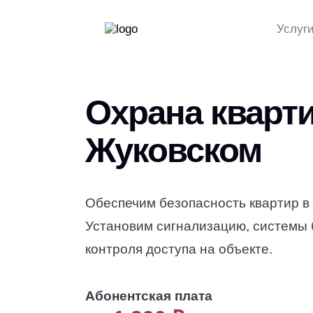
Услуг
Охрана кварти
Жуковском
Обеспечим безопасность квартир в
Установим сигнализацию, системы 
контроля доступа на объекте.
Абонентская плата