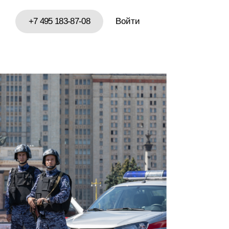
+7 495 183-87-08
Войти