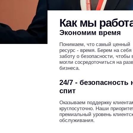
Как мы работ
Экономим время
Понимаем, что самый ценный
ресурс - время. Берем на себя
заботу о безопасности, чтобы 
могли сосредоточиться на раз
бизнеса.
24/7 - безопасность 
спит
Оказываем поддержку клиента
круглосуточно. Наши приоритет
премиальный уровень клиентск
обслуживания.