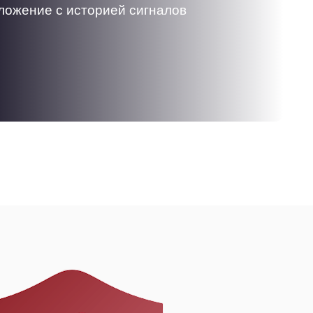
ожение с историей сигналов