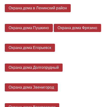
Охрана дома в Ленинский район
Охрана дома Пушкино
Охрана дома Фрязино
Охрана дома Егорьевск
Охрана дома Долгопрудный
Охрана дома Звенигород