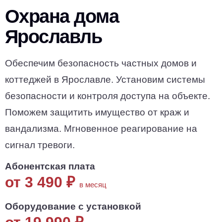
Охрана дома
Ярославль
Обеспечим безопасность частных домов и
коттеджей в Ярославле. Установим системы
безопасности и контроля доступа на объекте.
Поможем защитить имущество от краж и
вандализма. Мгновенное реагирование на
сигнал тревоги.
Абонентская плата
от 3 490
₽
в месяц
Оборудование с установкой