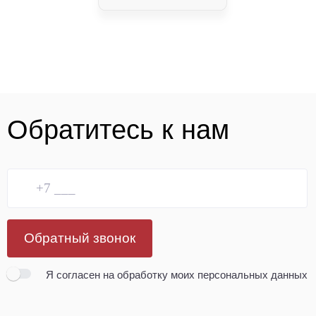
Обратитесь к нам
Обратный звонок
Я согласен
на обработку моих персональных данных