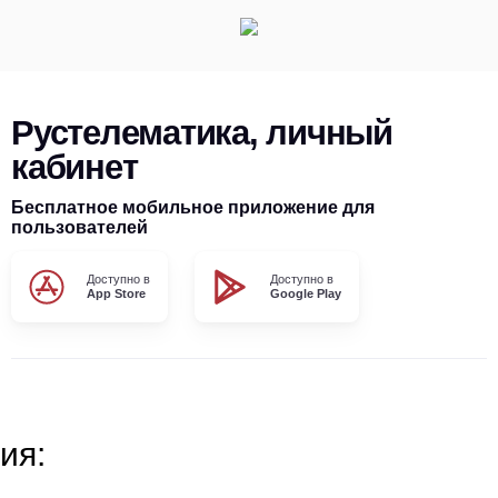
Рустелематика, личный
кабинет
Бесплатное мобильное приложение для
пользователей
Доступно в
Доступно в
App Store
Google Play
ия: