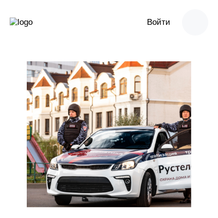
Войти