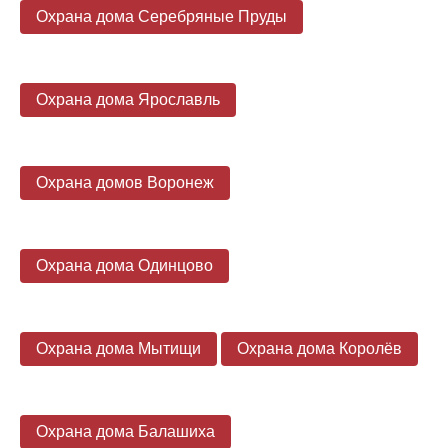
Охрана дома Серебряные Пруды
Охрана дома Ярославль
Охрана домов Воронеж
Охрана дома Одинцово
Охрана дома Мытищи
Охрана дома Королёв
Охрана дома Балашиха