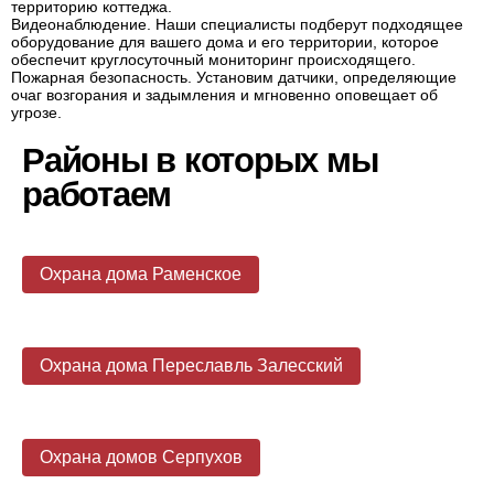
территорию коттеджа.
Видеонаблюдение. Наши специалисты подберут подходящее
оборудование для вашего дома и его территории, которое
обеспечит круглосуточный мониторинг происходящего.
Пожарная безопасность. Установим датчики, определяющие
очаг возгорания и задымления и мгновенно оповещает об
угрозе.
Районы в которых мы
работаем
Охрана дома Раменское
Охрана дома Переславль Залесский
Охрана домов Серпухов