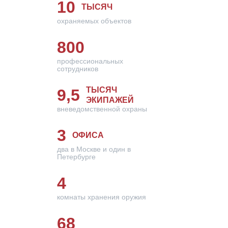
10
ТЫСЯЧ
охраняемых объектов
800
профессиональных
сотрудников
ТЫСЯЧ
9,5
ЭКИПАЖЕЙ
вневедомственной охраны
3
ОФИСА
два в Москве и один в
Петербурге
4
комнаты хранения оружия
68