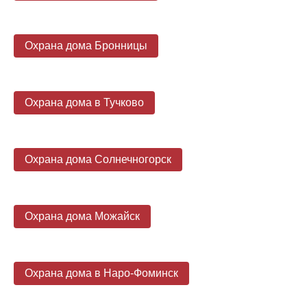
Охрана дома Бронницы
Охрана дома в Тучково
Охрана дома Солнечногорск
Охрана дома Можайск
Охрана дома в Наро-Фоминск