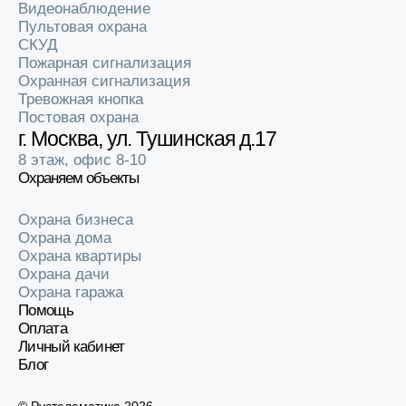
Видеонаблюдение
Пультовая охрана
СКУД
Пожарная сигнализация
Охранная сигнализация
Тревожная кнопка
Постовая охрана
г. Москва, ул. Тушинская д.17
8 этаж, офис 8-10
Охраняем объекты
Охрана бизнеса
Охрана дома
Охрана квартиры
Охрана дачи
Охрана гаража
Помощь
Оплата
Личный кабинет
Блог