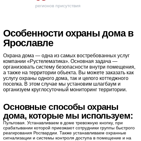
регионов присутствия
Особенности охраны дома в
Ярославле
Охрана дома — одна из самых востребованных услуг
компании «Рустелематика». Основная задача —
организовать систему безопасности внутри помещения,
а также на территории объекта. Вы можете заказать как
услугу охраны одного дома, так и целого коттеджного
поселка. В этом случае мы установим шлагбаум и
организуем круглосуточный мониторинг территории.
Основные способы охраны
дома, которые мы используем:
Пультовая. Устанавливаем в доме тревожную кнопку, при
срабатывании которой приезжают сотрудники группы быстрого
реагирования Росгвардии. Также устанавливаем охранные
сигнализации и системы контроля доступа в помещение и на