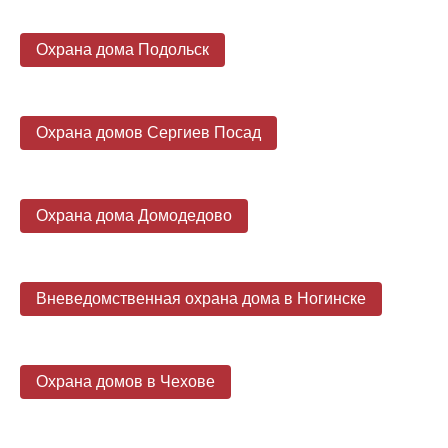
Охрана дома Подольск
Охрана домов Сергиев Посад
Охрана дома Домодедово
Вневедомственная охрана дома в Ногинске
Охрана домов в Чехове