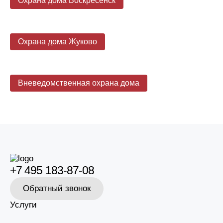
Охрана дома Воскресенск
Охрана дома Жуково
Вневедомственная охрана дома
+7 495 183-87-08
Обратный звонок
Услуги