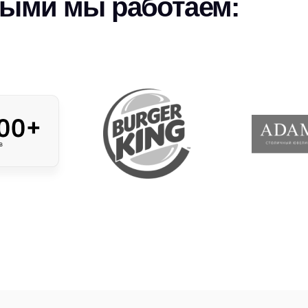
рыми мы работаем: