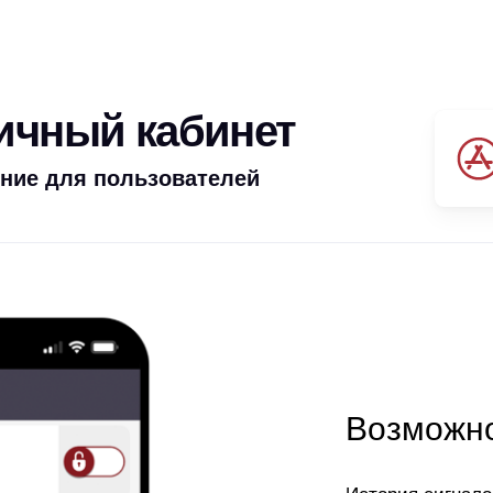
личный кабинет
ние для пользователей
Возможно