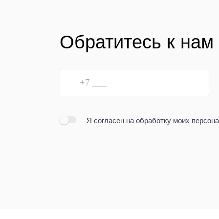
Обратитесь к нам
Я согласен
на обработку моих персон