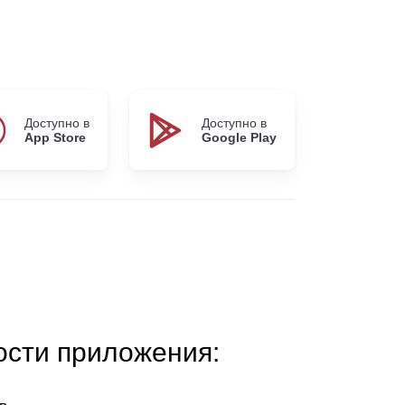
Доступно в
Доступно в
App Store
Google Play
сти приложения: