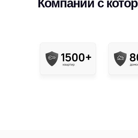
Компании с кото