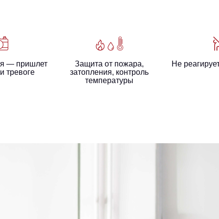
я — пришлет
Защита от пожара,
Не реагируе
и тревоге
затопления, контроль
температуры