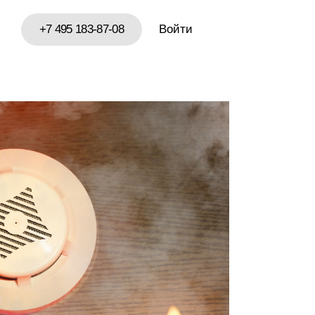
+7 495 183-87-08
Войти