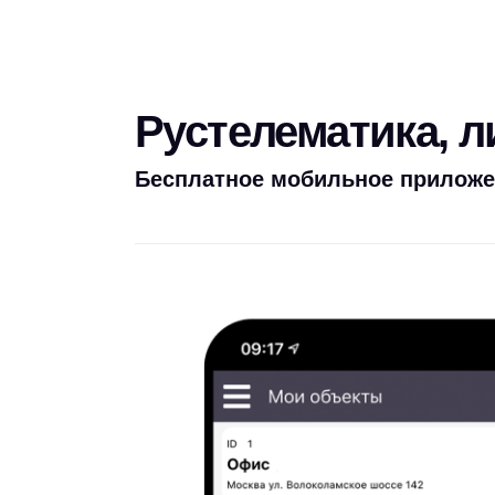
Рустелематика, 
Бесплатное мобильное приложе