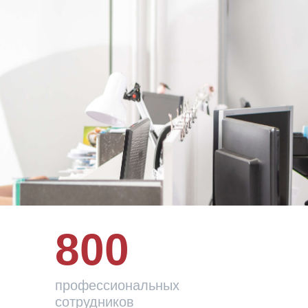
800
профессиональных
сотрудников