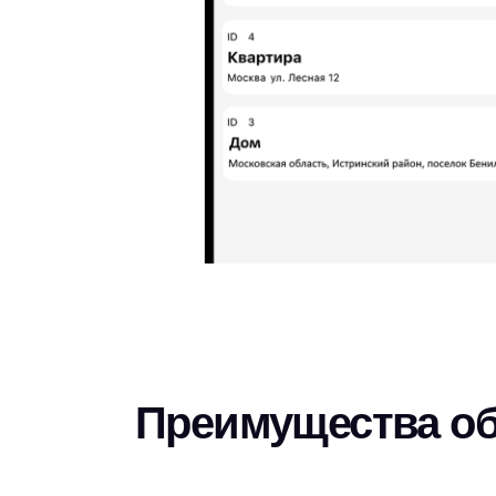
Преимущества о