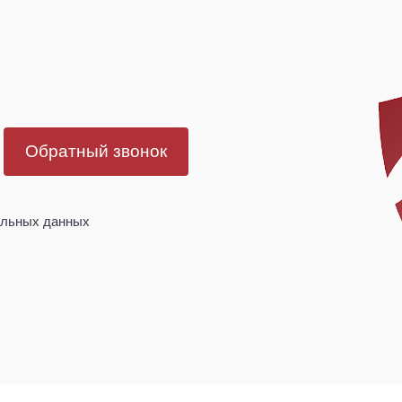
Обратный звонок
альных данных