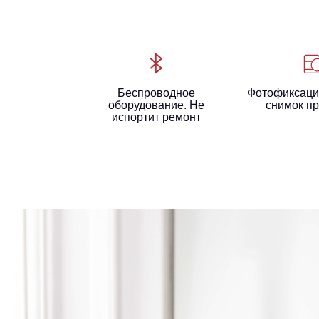
Беспроводное
Фотофиксаци
оборудование. Не
снимок пр
испортит ремонт