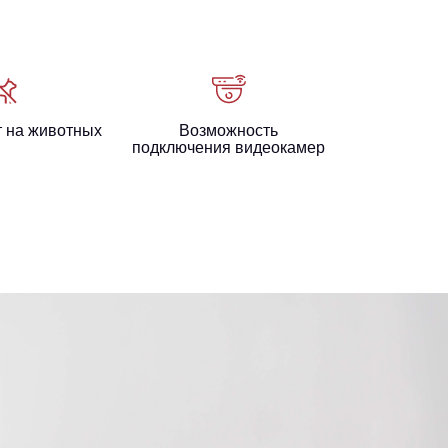
т на животных
Возможность
подключения видеокамер