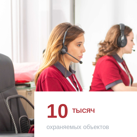
10
ТЫСЯЧ
охраняемых объектов