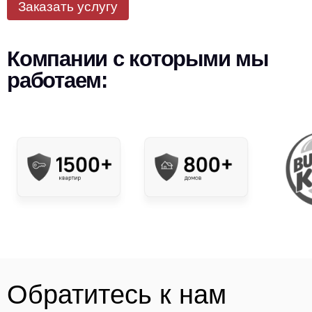
Заказать услугу
Компании с которыми мы
работаем:
Обратитесь к нам