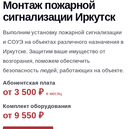
Монтаж пожарной
сигнализации Иркутск
Выполним установку пожарной сигнализации
и СОУЭ на объектах различного назначения в
Иркутске. Защитим ваше имущество от
возгорания, поможем обеспечить
безопасность людей, работающих на объекте.
Абонентская плата
от 3 500
₽
в месяц
Комплект оборудования
от 9 550
₽