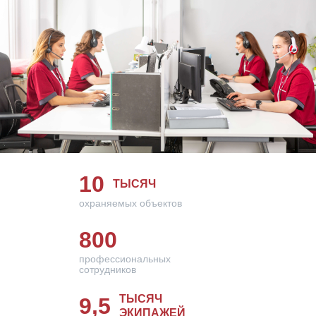
10
ТЫСЯЧ
охраняемых объектов
800
профессиональных
сотрудников
ТЫСЯЧ
9,5
ЭКИПАЖЕЙ