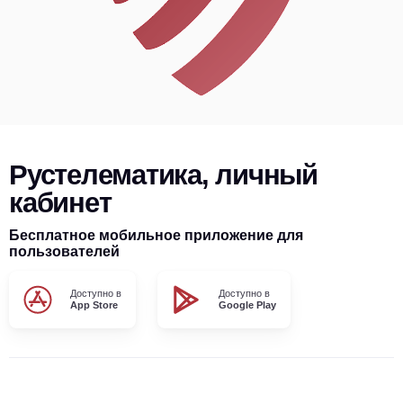
Рустелематика, личный
кабинет
Бесплатное мобильное приложение для
пользователей
Доступно в
Доступно в
App Store
Google Play