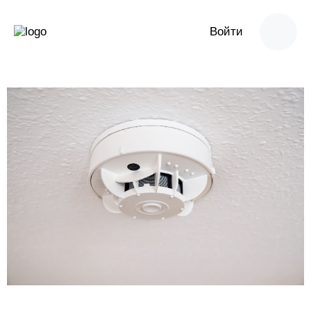
Войти