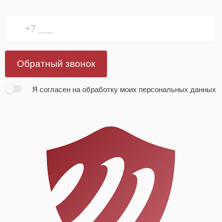
Обратный звонок
Я согласен
на обработку моих персональных данных