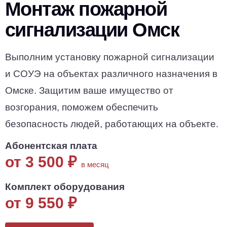
Монтаж пожарной
сигнализации Омск
Выполним установку пожарной сигнализации
и СОУЭ на объектах различного назначения в
Омске. Защитим ваше имущество от
возгорания, поможем обеспечить
безопасность людей, работающих на объекте.
Абонентская плата
от 3 500
₽
в месяц
Комплект оборудования
от 9 550
₽