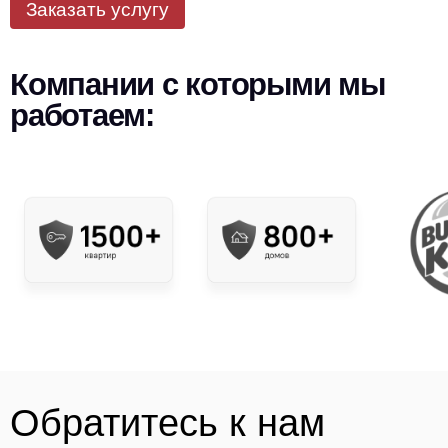
Заказать услугу
Компании с которыми мы
работаем:
Обратитесь к нам