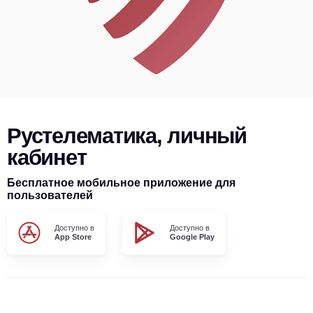
Рустелематика, личный
кабинет
Бесплатное мобильное приложение для
пользователей
Доступно в
Доступно в
App Store
Google Play