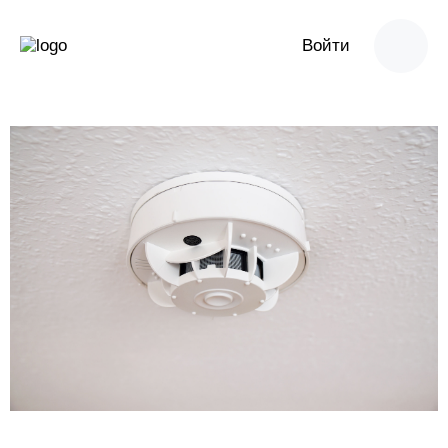
Войти