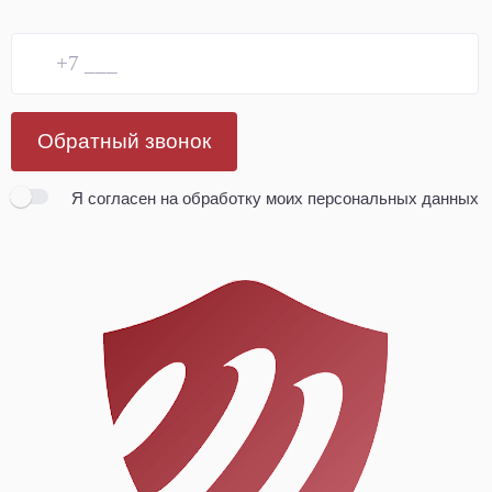
Обратный звонок
Я согласен
на обработку моих персональных данных