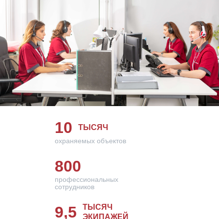
10
ТЫСЯЧ
охраняемых объектов
800
профессиональных
сотрудников
ТЫСЯЧ
9,5
ЭКИПАЖЕЙ