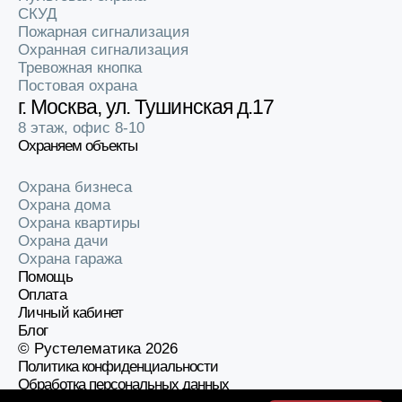
СКУД
Пожарная сигнализация
Охранная сигнализация
Тревожная кнопка
Постовая охрана
г. Москва, ул. Тушинская д.17
8 этаж, офис 8-10
Охраняем объекты
Охрана бизнеса
Охрана дома
Охрана квартиры
Охрана дачи
Охрана гаража
Помощь
Оплата
Личный кабинет
Блог
© Рустелематика 2026
Политика конфиденциальности
Обработка персональных данных