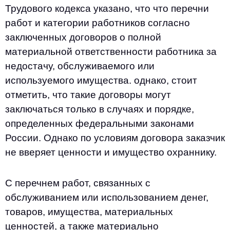
Трудового кодекса указано, что что перечни
работ и категории работников согласно
заключенных договоров о полной
материальной ответственности работника за
недостачу, обслуживаемого или
используемого имущества. однако, стоит
отметить, что такие договоры могут
заключаться только в случаях и порядке,
определенных федеральными законами
России. Однако по условиям договора заказчик
не вверяет ценности и имущество охраннику.
С перечнем работ, связанных с
обслуживанием или использованием денег,
товаров, имущества, материальных
ценностей, а также материально