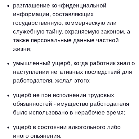
разглашение конфиденциальной
информации, составляющих
государственную, коммерческую или
служебную тайну, охраняемую законом, а
также персональные данные частной
жизни;
умышленный ущерб, когда работник знал о
наступлении негативных последствий для
работодателя, желал этого;
ущерб не при исполнении трудовых
обязанностей - имущество работодателя
было использовано в нерабочее время;
ущерб в состоянии алкогольного либо
иного опьянения.