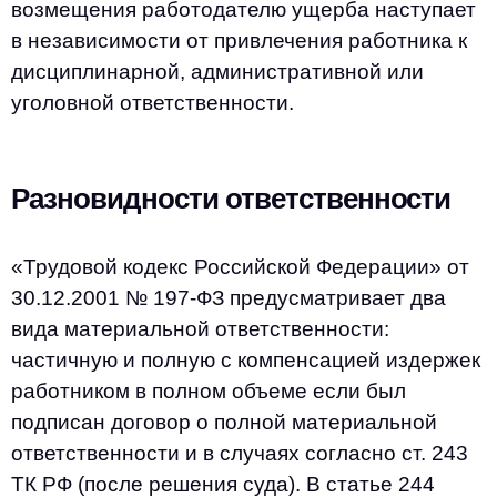
возмещения работодателю ущерба наступает
в независимости от привлечения работника к
дисциплинарной, административной или
уголовной ответственности.
Разновидности ответственности
«Трудовой кодекс Российской Федерации» от
30.12.2001 № 197-ФЗ предусматривает два
вида материальной ответственности:
частичную и полную с компенсацией издержек
работником в полном объеме если был
подписан договор о полной материальной
ответственности и в случаях согласно ст. 243
ТК РФ (после решения суда). В статье 244