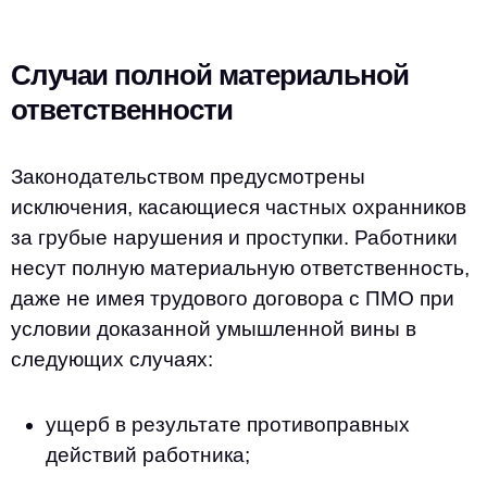
Случаи полной материальной
ответственности
Законодательством предусмотрены
исключения, касающиеся частных охранников
за грубые нарушения и проступки. Работники
несут полную материальную ответственность,
даже не имея трудового договора с ПМО при
условии доказанной умышленной вины в
следующих случаях:
ущерб в результате противоправных
действий работника;