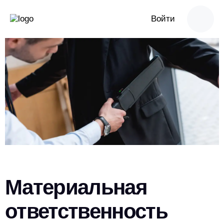
Войти
Материальная
ответственность