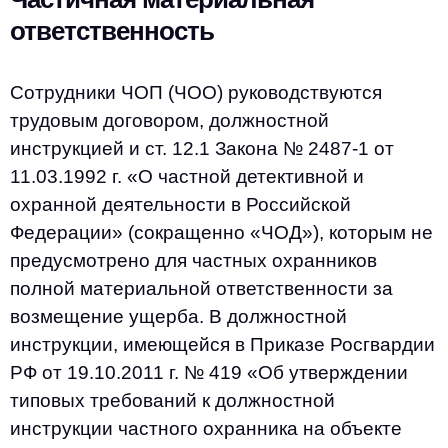
ответственность
Сотрудники ЧОП (ЧОО) руководствуются
трудовым договором, должностной
инструкцией и ст. 12.1 Закона № 2487-1 от
11.03.1992 г. «О частной детективной и
охранной деятельности в Российской
Федерации» (сокращенно «ЧОД»), которым не
предусмотрено для частных охранников
полной материальной ответственности за
возмещение ущерба. В должностной
инструкции, имеющейся в Приказе Росгвардии
РФ от 19.10.2011 г. № 419 «Об утверждении
типовых требований к должностной
инструкции частного охранника на объекте