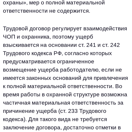
охраны», мер о полной материальной
ответственности не содержится.
Трудовой договор регулирует взаимодействия
ЧОП и охранника, поэтому ущерб
взыскивается на основании ст. 241 и ст. 242
Трудового кодекса РФ, согласно которых
предусматривается ограниченное
возмещение ущерба работодателю, если не
имеется законных оснований для привлечения
к полной материальной ответственности. Во
время работы в охранной структуре возможна
частичная материальная ответственность за
причинение ущерба (ст. 233 Трудового
кодекса). Для такого вида не требуется
заключение договора, достаточно отметки в