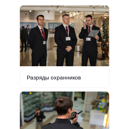
Разряды охранников