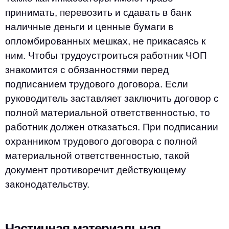
принимать, перевозить и сдавать в банк
наличные деньги и ценные бумаги в
опломбированных мешках, не прикасаясь к
ним. Чтобы трудоустроиться работник ЧОП
знакомится с обязанностями перед
подписанием трудового договора. Если
руководитель заставляет заключить договор с
полной материальной ответственностью, то
работник должен отказаться. При подписании
охранником трудового договора с полной
материальной ответственностью, такой
документ противоречит действующему
законодательству.
Частичная материальная