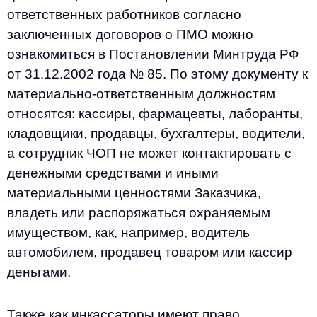
ответственных работников согласно
заключенных договоров о ПМО можно
ознакомиться в Постановлении Минтруда РФ
от 31.12.2002 года № 85. По этому документу к
материально-ответственным должностям
относятся: кассиры, фармацевты, лаборанты,
кладовщики, продавцы, бухгалтеры, водители,
а сотрудник ЧОП не может контактировать с
денежными средствами и иными
материальными ценностями Заказчика,
владеть или распоряжаться охраняемым
имуществом, как, например, водитель
автомобилем, продавец товаром или кассир
деньгами.
Также как инкассаторы имеют право