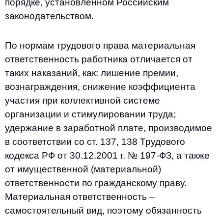
порядке, установленном Российским
законодательством.
По нормам трудового права материальная
ответственность работника отличается от
таких наказаний, как: лишение премии,
вознаграждения, снижение коэффициента
участия при коллективной системе
организации и стимулировании труда;
удержание в заработной плате, производимое
в соответствии со ст. 137, 138 Трудового
кодекса РФ от 30.12.2001 г. № 197-ФЗ, а также
от имущественной (материальной)
ответственности по гражданскому праву.
Материальная ответственность –
самостоятельный вид, поэтому обязанность