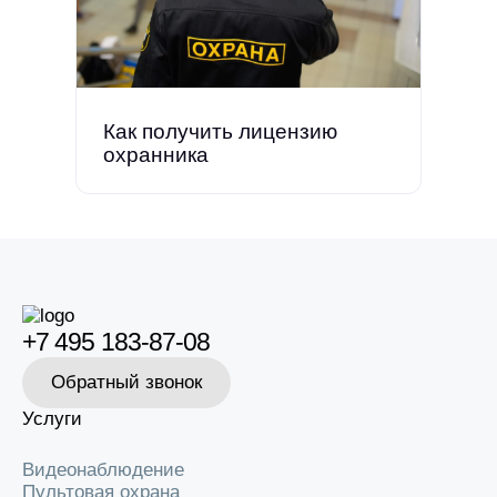
Как получить лицензию
охранника
+7 495 183-87-08
Обратный звонок
Услуги
Видеонаблюдение
Пультовая охрана