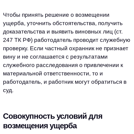
Чтобы принять решение о возмещении
ущерба, уточнить обстоятельства, получить
доказательства и выявить виновных лиц (ст.
247 ТК РФ) работодатель проводит служебную
проверку. Если частный охранник не признает
вину и не соглашается с результатами
служебного расследования о привлечении к
материальной ответственности, то и
работодатель, и работник могут обратиться в
суд.
Совокупность условий для
возмещения ущерба