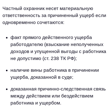
Частный охранник несет материальную
ответственность за причиненный ущерб если
одновременно сочетаются:
факт прямого действенного ущерба
работодателю (взыскание неполученных
доходов и упущенной выгоды с работника
не допустимо (ст. 238 ТК РФ);
наличие вины работника в причинении
ущерба, доказанной в суде;
доказанная причинно-следственная связь
между действием или бездействием
работника и ущербом.