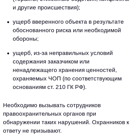
и другие происшествия);
ущерб вверенного объекта в результате
обоснованного риска или необходимой
обороны;
ущерб, из-за неправильных условий
содержания заказчиком или
ненадлежащего хранения ценностей,
охраняемых ЧОП (по соответствующим
основаниям ст. 210 ГК РФ).
Необходимо вызывать сотрудников
правоохранительных органов при
обнаружении таких нарушений. Охранников к
ответу не призывают.