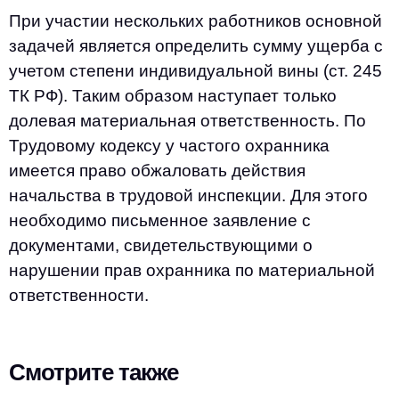
При участии нескольких работников основной
задачей является определить сумму ущерба с
учетом степени индивидуальной вины (ст. 245
ТК РФ). Таким образом наступает только
долевая материальная ответственность. По
Трудовому кодексу у частого охранника
имеется право обжаловать действия
начальства в трудовой инспекции. Для этого
необходимо письменное заявление с
документами, свидетельствующими о
нарушении прав охранника по материальной
ответственности.
Смотрите также