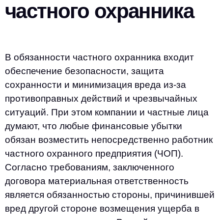
частного охранника
В обязанности частного охранника входит
обеспечение безопасности, защита
сохранности и минимизация вреда из-за
противоправных действий и чрезвычайных
ситуаций. При этом компании и частные лица
думают, что любые финансовые убытки
обязан возместить непосредственно работник
частного охранного предприятия (ЧОП).
Согласно требованиям, заключенного
договора материальная ответственность
является обязанностью стороны, причинившей
вред другой стороне возмещения ущерба в