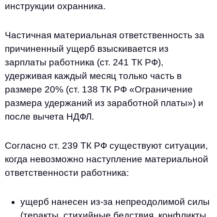
инструкции охранника.
Частичная материальная ответственность за
причиненный ущерб взыскивается из
зарплаты работника (ст. 241 ТК РФ),
удерживая каждый месяц только часть в
размере 20% (ст. 138 ТК РФ «Ограничение
размера удержаний из заработной платы») и
после вычета НДФЛ.
Согласно ст. 239 ТК РФ существуют ситуации,
когда невозможно наступление материальной
ответственности работника:
ущерб нанесен из-за непреодолимой силы
(теракты, стихийные бедствия, конфликты